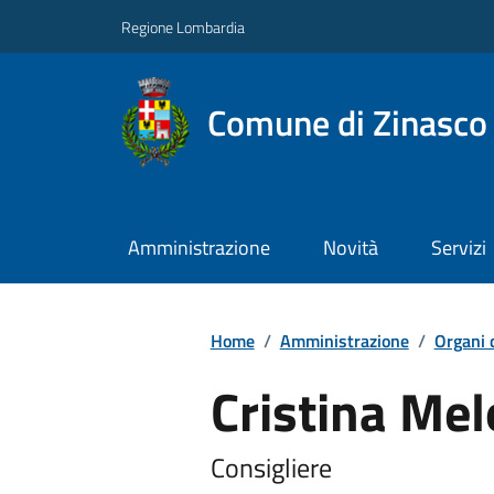
Regione Lombardia
Comune di Zinasco
Amministrazione
Novità
Servizi
Home
/
Amministrazione
/
Organi 
Cristina Mel
Consigliere