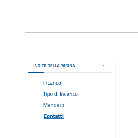
INDICE DELLA PAGINA
Incarico
Tipo di Incarico
Mandato
Contatti