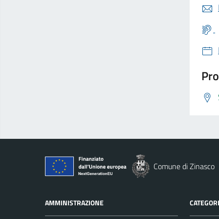
Pro
Comune di Zinasco
AMMINISTRAZIONE
CATEGORI