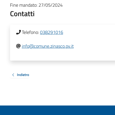
Fine mandato:
27/05/2024
Contatti
Telefono:
038291016
info@comune.zinasco.pv.it
Indietro