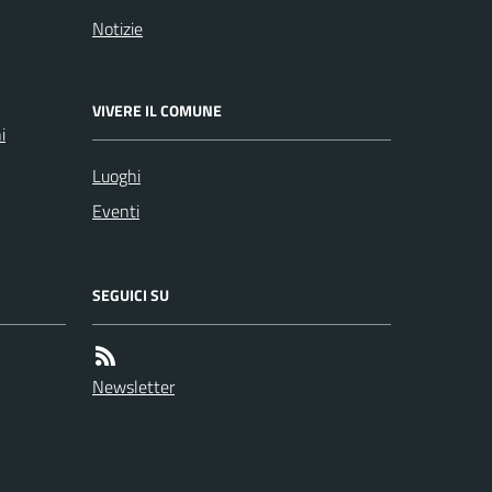
Notizie
VIVERE IL COMUNE
i
Luoghi
Eventi
SEGUICI SU
Newsletter