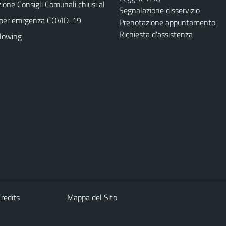
ione Consigli Comunali chiusi al
Segnalazione disservizio
 per emrgenza COVID-19
Prenotazione appuntamento
Richiesta d'assistenza
lowing
redits
Mappa del Sito