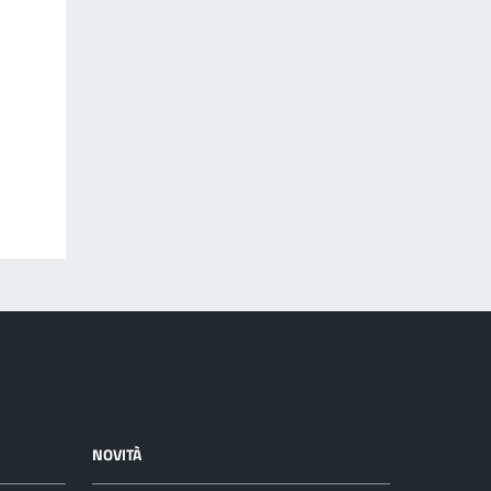
NOVITÀ