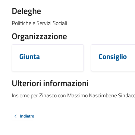
Deleghe
Politiche e Servizi Sociali
Organizzazione
Giunta
Consiglio
Ulteriori informazioni
Insieme per Zinasco con Massimo Nascimbene Sindac
Indietro