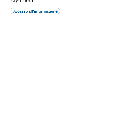
Argomenti
Accesso all'informazione