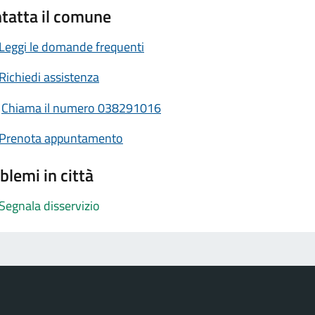
tatta il comune
Leggi le domande frequenti
Richiedi assistenza
Chiama il numero 038291016
Prenota appuntamento
blemi in città
Segnala disservizio