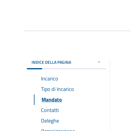
INDICE DELLA PAGINA
Incarico
Tipo di Incarico
Mandato
Contatti
Deleghe