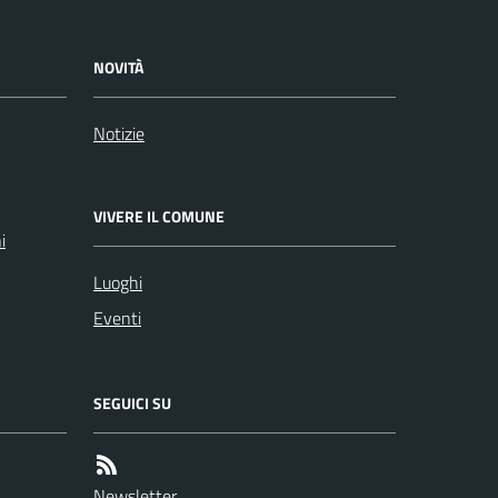
NOVITÀ
Notizie
VIVERE IL COMUNE
i
Luoghi
Eventi
SEGUICI SU
Newsletter