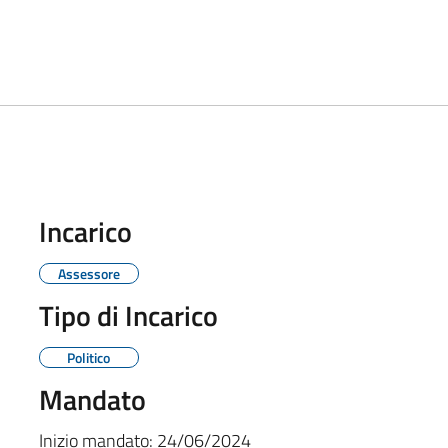
Incarico
Assessore
Tipo di Incarico
Politico
Mandato
Inizio mandato:
24/06/2024