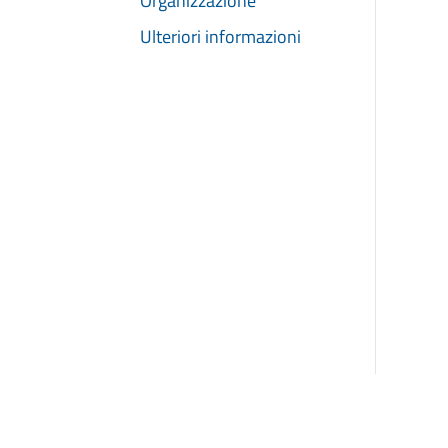
Organizzazione
Ulteriori informazioni