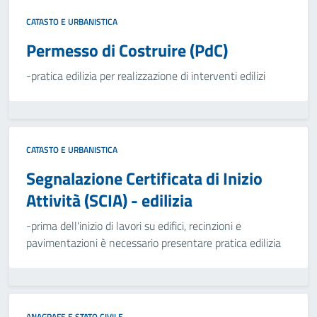
CATASTO E URBANISTICA
Permesso di Costruire (PdC)
-pratica edilizia per realizzazione di interventi edilizi
CATASTO E URBANISTICA
Segnalazione Certificata di Inizio
Attività (SCIA) - edilizia
-prima dell'inizio di lavori su edifici, recinzioni e
pavimentazioni è necessario presentare pratica edilizia
ANAGRAFE E STATO CIVILE