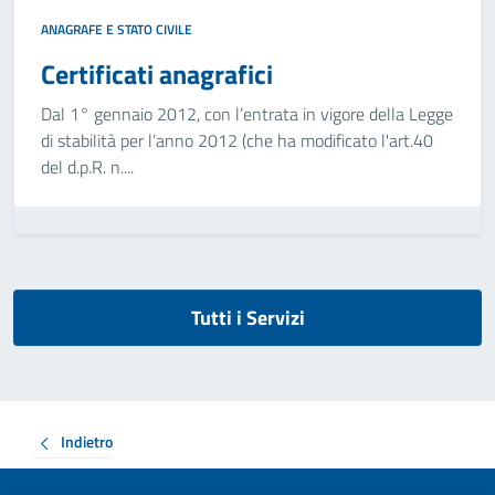
ANAGRAFE E STATO CIVILE
Certificati anagrafici
Dal 1° gennaio 2012, con l’entrata in vigore della Legge
di stabilità per l’anno 2012 (che ha modificato l'art.40
del d.p.R. n....
Tutti i Servizi
Indietro