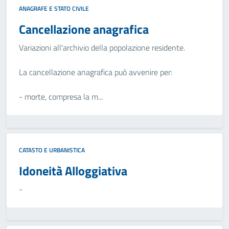
ANAGRAFE E STATO CIVILE
Cancellazione anagrafica
Variazioni all'archivio della popolazione residente.
La cancellazione anagrafica può avvenire per:
- morte, compresa la m...
CATASTO E URBANISTICA
Idoneità Alloggiativa
-