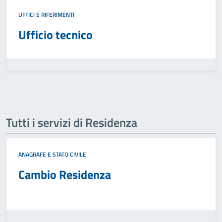
UFFICI E RIFERIMENTI
Ufficio tecnico
Tutti i servizi di Residenza
ANAGRAFE E STATO CIVILE
Cambio Residenza
-