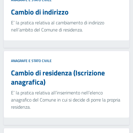
Cambio di indirizzo
E’ la pratica relativa al cambiamento di indirizzo
nell’ambito del Comune di residenza.
ANAGRAFE E STATO CIVILE
Cambio di residenza (Iscrizione
anagrafica)
E’ la pratica relativa all’inserimento nell’elenco
anagrafico del Comune in cui si decide di porre la propria
residenza.