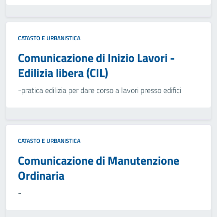
CATASTO E URBANISTICA
Comunicazione di Inizio Lavori -
Edilizia libera (CIL)
-pratica edilizia per dare corso a lavori presso edifici
CATASTO E URBANISTICA
Comunicazione di Manutenzione
Ordinaria
-