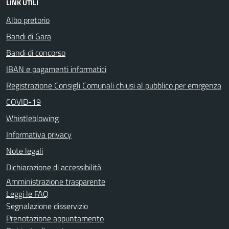
LINK UTILI
Albo pretorio
Bandi di Gara
Bandi di concorso
IBAN e pagamenti informatici
Registrazione Consigli Comunali chiusi al pubblico per emrgenza
COVID-19
Whistleblowing
Informativa privacy
Note legali
Dichiarazione di accessibilità
Amministrazione trasparente
Leggi le FAQ
Segnalazione disservizio
Prenotazione appuntamento