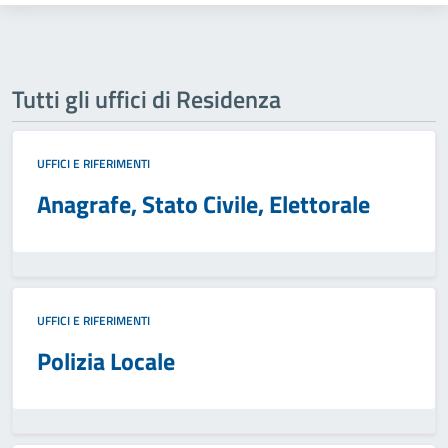
Tutti gli uffici di Residenza
UFFICI E RIFERIMENTI
Anagrafe, Stato Civile, Elettorale
UFFICI E RIFERIMENTI
Polizia Locale