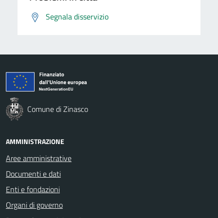
Segnala disservizio
Comune di Zinasco
AMMINISTRAZIONE
Aree amministrative
Documenti e dati
Enti e fondazioni
Organi di governo