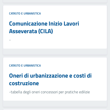
CATASTO E URBANISTICA
Comunicazione Inizio Lavori
Asseverata (CILA)
-
CATASTO E URBANISTICA
Oneri di urbanizzazione e costi di
costruzione
-tabella degli oneri concessori per pratiche edilizie