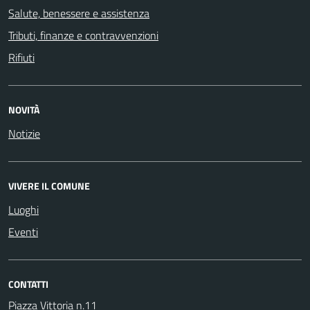
Salute, benessere e assistenza
Tributi, finanze e contravvenzioni
Rifiuti
NOVITÀ
Notizie
VIVERE IL COMUNE
Luoghi
Eventi
CONTATTI
Piazza Vittoria n.11