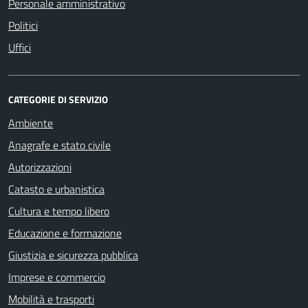
Personale amministrativo
Politici
Uffici
CATEGORIE DI SERVIZIO
Ambiente
Anagrafe e stato civile
Autorizzazioni
Catasto e urbanistica
Cultura e tempo libero
Educazione e formazione
Giustizia e sicurezza pubblica
Imprese e commercio
Mobilità e trasporti