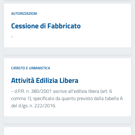
AUTORIZZAZIONI
Cessione di Fabbricato
-
CATASTO E URBANISTICA
Attività Edilizia Libera
- d.P.R. n. 380/2001 ascrive all’edilizia libera (art. 6
comma 1), specificato da quanto previsto dalla tabella A
del d.lgs. n. 222/2016.