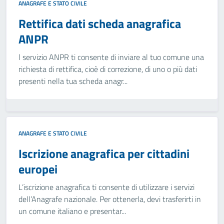
ANAGRAFE E STATO CIVILE
Rettifica dati scheda anagrafica
ANPR
l servizio ANPR ti consente di inviare al tuo comune una
richiesta di rettifica, cioè di correzione, di uno o più dati
presenti nella tua scheda anagr...
ANAGRAFE E STATO CIVILE
Iscrizione anagrafica per cittadini
europei
L’iscrizione anagrafica ti consente di utilizzare i servizi
dell’Anagrafe nazionale. Per ottenerla, devi trasferirti in
un comune italiano e presentar...