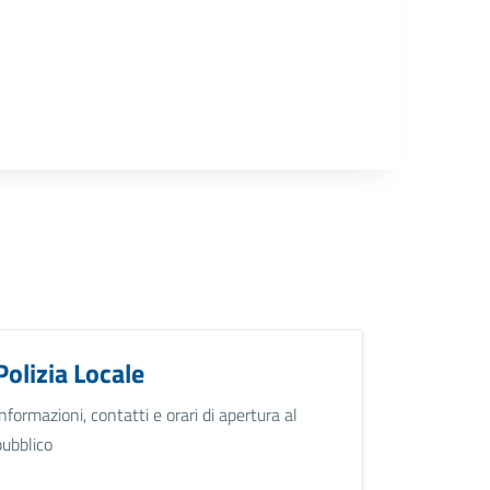
Polizia Locale
Informazioni, contatti e orari di apertura al
pubblico