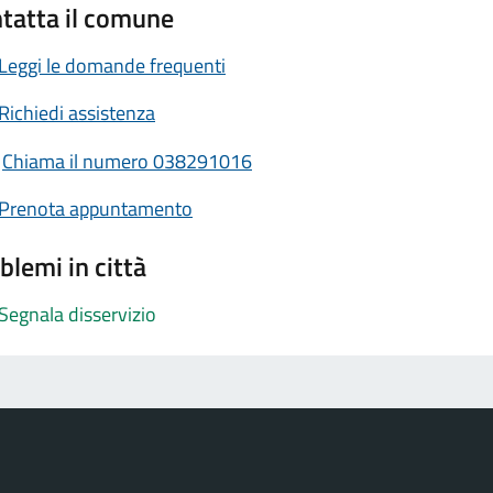
tatta il comune
Leggi le domande frequenti
Richiedi assistenza
Chiama il numero 038291016
Prenota appuntamento
blemi in città
Segnala disservizio