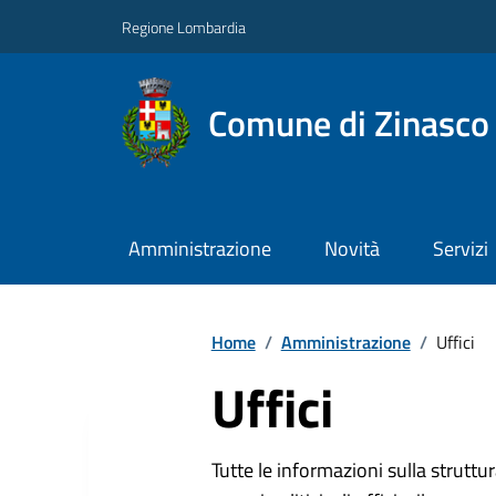
Regione Lombardia
Comune di Zinasco
Amministrazione
Novità
Servizi
Home
/
Amministrazione
/
Uffici
Uffici
Tutte le informazioni sulla strutt