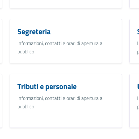
Segreteria
Informazioni, contatti e orari di apertura al
pubblico
Tributi e personale
Informazioni, contatti e orari di apertura al
pubblico