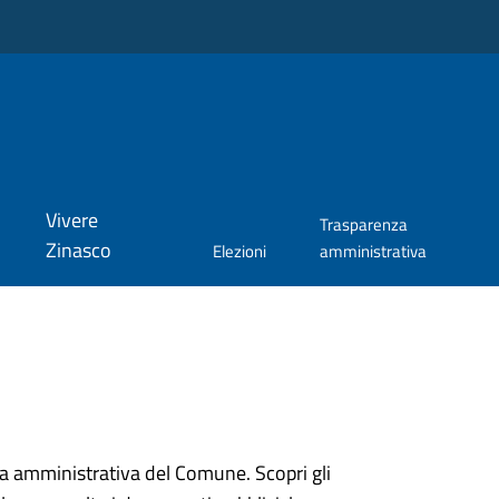
Vivere
Trasparenza
Zinasco
Elezioni
amministrativa
ura amministrativa del Comune. Scopri gli