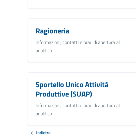
Ragioneria
Informazioni, contatti e orari di apertura al
pubblico
Sportello Unico Attività
Produttive (SUAP)
Informazioni, contatti e orari di apertura al
pubblico
Indietro