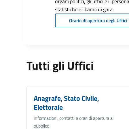
organi politici, gli uffici e il pers
statistiche e i bandi di gara.
Orario di apertura degli Uffici
Tutti gli Uffici
Anagrafe, Stato Civile,
Elettorale
Informazioni, contatti e orari di apertura al
pubblico