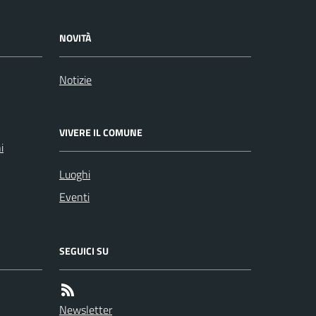
NOVITÀ
Notizie
VIVERE IL COMUNE
i
Luoghi
Eventi
SEGUICI SU
Newsletter