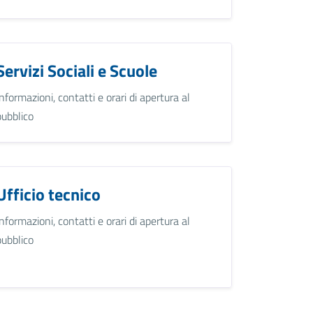
Servizi Sociali e Scuole
Informazioni, contatti e orari di apertura al
pubblico
Ufficio tecnico
Informazioni, contatti e orari di apertura al
pubblico