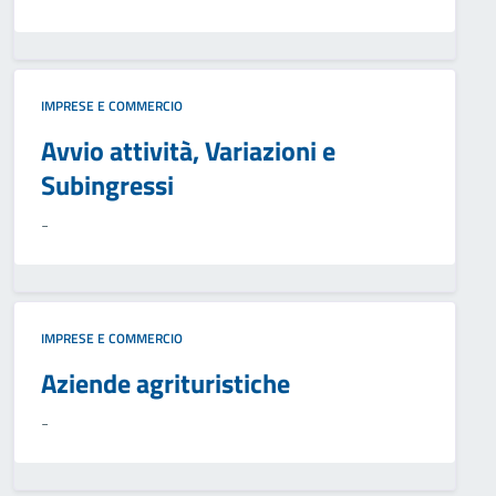
IMPRESE E COMMERCIO
Avvio attività, Variazioni e
Subingressi
-
IMPRESE E COMMERCIO
Aziende agrituristiche
-