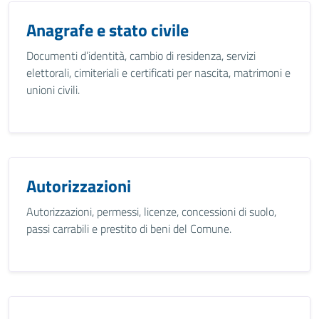
Anagrafe e stato civile
Documenti d’identità, cambio di residenza, servizi
elettorali, cimiteriali e certificati per nascita, matrimoni e
unioni civili.
Autorizzazioni
Autorizzazioni, permessi, licenze, concessioni di suolo,
passi carrabili e prestito di beni del Comune.