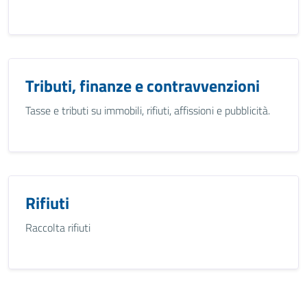
Tributi, finanze e contravvenzioni
Tasse e tributi su immobili, rifiuti, affissioni e pubblicità.
Rifiuti
Raccolta rifiuti