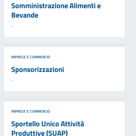
Somministrazione Alimenti e
Bevande
-
IMPRESE E COMMERCIO
Sponsorizzazioni
-
IMPRESE E COMMERCIO
Sportello Unico Attività
Produttive (SUAP)