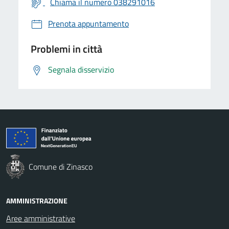
Chiama il numero 038291016
Prenota appuntamento
Problemi in città
Segnala disservizio
Comune di Zinasco
AMMINISTRAZIONE
Aree amministrative