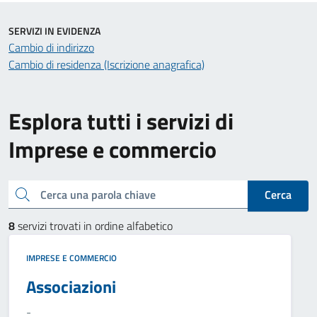
SERVIZI IN EVIDENZA
Cambio di indirizzo
Cambio di residenza (Iscrizione anagrafica)
Esplora tutti i servizi di
Imprese e commercio
Cerca una parola chiave
Cerca
8
servizi trovati in ordine alfabetico
IMPRESE E COMMERCIO
Associazioni
-