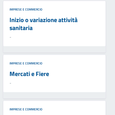
IMPRESE E COMMERCIO
Inizio o variazione attività
sanitaria
-
IMPRESE E COMMERCIO
Mercati e Fiere
-
IMPRESE E COMMERCIO