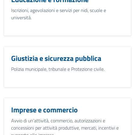
Iscrizioni, agevolazioni e servizi per nidi, scuole e
università.
Giustizia e sicurezza pubblica
Polizia municipale, tribunale e Protezione civile.
Imprese e commercio
Avvio di un’attività, commercio, autorizzazioni e
concessioni per attività produttive, mercati, incentivi e