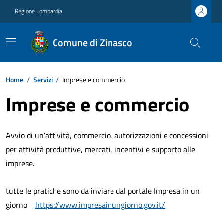
Regione Lombardia
Comune di Zinasco
Home
/
Servizi
/
Imprese e commercio
Imprese e commercio
Avvio di un’attività, commercio, autorizzazioni e concessioni
per attività produttive, mercati, incentivi e supporto alle
imprese.
tutte le pratiche sono da inviare dal portale Impresa in un
giorno
https://www.impresainungiorno.gov.it/