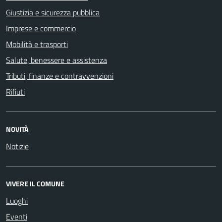
Giustizia e sicurezza pubblica
Imprese e commercio
Mobilità e trasporti
Salute, benessere e assistenza
Tributi, finanze e contravvenzioni
Rifiuti
NOVITÀ
Notizie
VIVERE IL COMUNE
Luoghi
Eventi