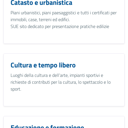
Catasto e urbanistica
Piani urbanistici, piani paesaggistici e tutti i certificati per
immobili, case, terreni ed edifici.
SUE sito dedicato per presentazione pratiche edilizie
Cultura e tempo libero
Luoghi della cultura e dell’arte, impianti sportivi e
richieste di contributi per la cultura, lo spettacolo e lo
sport.
Educazione e formazione