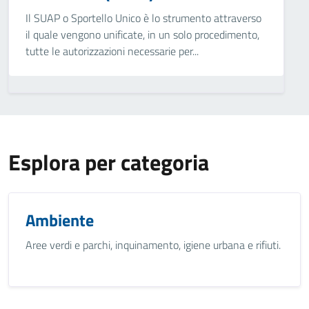
Il SUAP o Sportello Unico è lo strumento attraverso
il quale vengono unificate, in un solo procedimento,
tutte le autorizzazioni necessarie per...
Esplora per categoria
Ambiente
Aree verdi e parchi, inquinamento, igiene urbana e rifiuti.