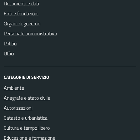
Documenti e dati
Enti e fondazioni
Organi di governo
Personale amministrativo
Politici
Uffici
CATEGORIE DI SERVIZIO
Ambiente
Anagrafe e stato civile
Autorizzazioni
Catasto e urbanistica
Cultura e tempo libero
Educazione e formazione