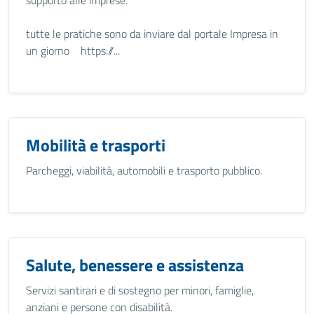
supporto alle imprese.
tutte le pratiche sono da inviare dal portale Impresa in
un giorno https://...
Mobilità e trasporti
Parcheggi, viabilità, automobili e trasporto pubblico.
Salute, benessere e assistenza
Servizi santirari e di sostegno per minori, famiglie,
anziani e persone con disabilità.