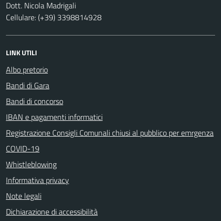
Dott. Nicola Madrigali
Cellulare: (+39) 3398814928
LINK UTILI
Albo pretorio
Bandi di Gara
Bandi di concorso
IBAN e pagamenti informatici
Registrazione Consigli Comunali chiusi al pubblico per emrgenza
COVID-19
Whistleblowing
Informativa privacy
Note legali
Dichiarazione di accessibilità