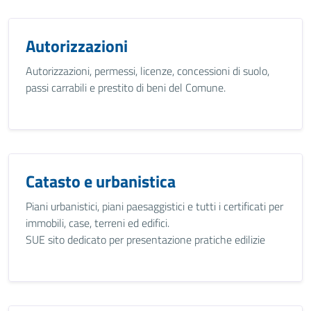
Autorizzazioni
Autorizzazioni, permessi, licenze, concessioni di suolo,
passi carrabili e prestito di beni del Comune.
Catasto e urbanistica
Piani urbanistici, piani paesaggistici e tutti i certificati per
immobili, case, terreni ed edifici.
SUE sito dedicato per presentazione pratiche edilizie