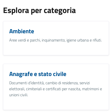
Esplora per categoria
Ambiente
Aree verdi e parchi, inquinamento, igiene urbana e rifiuti.
Anagrafe e stato civile
Documenti d’identità, cambio di residenza, servizi
elettorali, cimiteriali e certificati per nascita, matrimoni e
unioni civili.