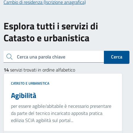
Cambio di residenza (Iscrizione anagrafica)
Esplora tutti i servizi di
Catasto e urbanistica
Cerca una parola chiave
Cerca
14
servizi trovati in ordine alfabetico
CATASTO E URBANISTICA
Agibilità
per essere agibile/abitabile è necessario presentare
da parte del tecnico incaricato apposita pratica
edilizia SCIA agibilità sul portal...