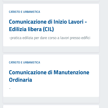
CATASTO E URBANISTICA
Comunicazione di Inizio Lavori -
Edilizia libera (CIL)
-pratica edilizia per dare corso a lavori presso edifici
CATASTO E URBANISTICA
Comunicazione di Manutenzione
Ordinaria
-