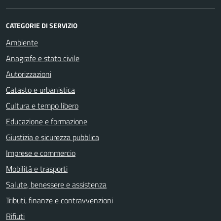
CATEGORIE DI SERVIZIO
Ambiente
Anagrafe e stato civile
Autorizzazioni
Catasto e urbanistica
Cultura e tempo libero
Educazione e formazione
Giustizia e sicurezza pubblica
Imprese e commercio
Mobilità e trasporti
Salute, benessere e assistenza
Tributi, finanze e contravvenzioni
Rifiuti