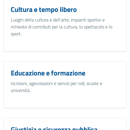
Cultura e tempo libero
Luoghi della cultura e dell’arte, impianti sportivi e
richieste di contributi per la cultura, lo spettacolo e lo
sport.
Educazione e formazione
Iscrizioni, agevolazioni e servizi per nidi, scuole e
università.
Giustizia e sicurezza pubblica