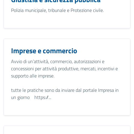
Polizia municipale, tribunale e Protezione civile.
Imprese e commercio
Avvio di un’attività, commercio, autorizzazioni e
concessioni per attività produttive, mercati, incentivi e
supporto alle imprese.
tutte le pratiche sono da inviare dal portale Impresa in
un giorno https://...