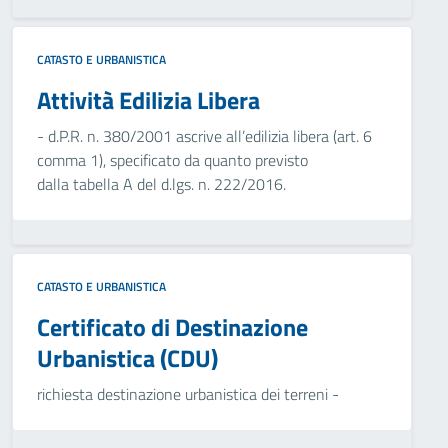
CATASTO E URBANISTICA
Attività Edilizia Libera
- d.P.R. n. 380/2001 ascrive all’edilizia libera (art. 6
comma 1), specificato da quanto previsto
dalla tabella A del d.lgs. n. 222/2016.
CATASTO E URBANISTICA
Certificato di Destinazione
Urbanistica (CDU)
richiesta destinazione urbanistica dei terreni -