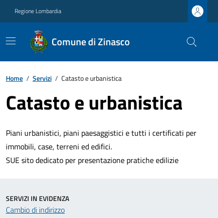
Regione Lombardia
Comune di Zinasco
Home
/
Servizi
/
Catasto e urbanistica
Catasto e urbanistica
Piani urbanistici, piani paesaggistici e tutti i certificati per
immobili, case, terreni ed edifici.
SUE sito dedicato per presentazione pratiche edilizie
SERVIZI IN EVIDENZA
Cambio di indirizzo