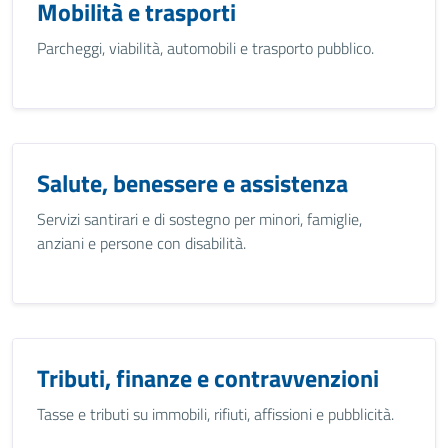
Mobilità e trasporti
Parcheggi, viabilità, automobili e trasporto pubblico.
Salute, benessere e assistenza
Servizi santirari e di sostegno per minori, famiglie,
anziani e persone con disabilità.
Tributi, finanze e contravvenzioni
Tasse e tributi su immobili, rifiuti, affissioni e pubblicità.