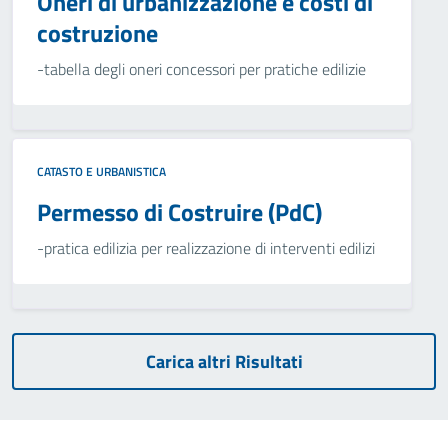
Oneri di urbanizzazione e costi di
costruzione
-tabella degli oneri concessori per pratiche edilizie
CATASTO E URBANISTICA
Permesso di Costruire (PdC)
-pratica edilizia per realizzazione di interventi edilizi
Carica altri Risultati