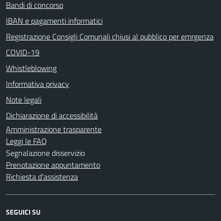
Bandi di concorso
IBAN e pagamenti informatici
Registrazione Consigli Comunali chiusi al pubblico per emrgenza
COVID-19
Whistleblowing
Informativa privacy
Note legali
Dichiarazione di accessibilità
Amministrazione trasparente
Leggi le FAQ
Segnalazione disservizio
Prenotazione appuntamento
Richiesta d'assistenza
SEGUICI SU