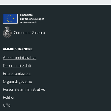
Comune di Zinasco
AMMINISTRAZIONE
Aree amministrative
Documenti e dati
Enti e fondazioni
Organi di governo
Personale amministrativo
Politici
Uffici