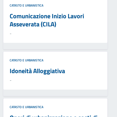
CATASTO E URBANISTICA
Comunicazione Inizio Lavori
Asseverata (CILA)
-
CATASTO E URBANISTICA
Idoneità Alloggiativa
-
CATASTO E URBANISTICA