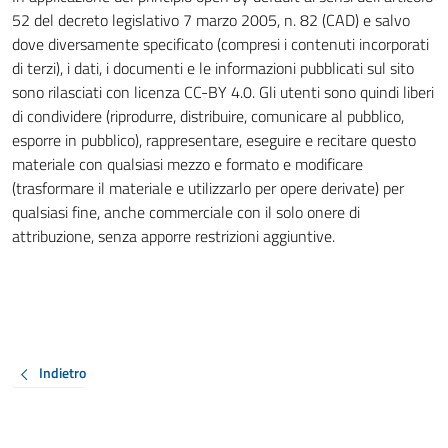
52 del decreto legislativo 7 marzo 2005, n. 82 (CAD) e salvo
dove diversamente specificato (compresi i contenuti incorporati
di terzi), i dati, i documenti e le informazioni pubblicati sul sito
sono rilasciati con licenza CC-BY 4.0. Gli utenti sono quindi liberi
di condividere (riprodurre, distribuire, comunicare al pubblico,
esporre in pubblico), rappresentare, eseguire e recitare questo
materiale con qualsiasi mezzo e formato e modificare
(trasformare il materiale e utilizzarlo per opere derivate) per
qualsiasi fine, anche commerciale con il solo onere di
attribuzione, senza apporre restrizioni aggiuntive.
Indietro