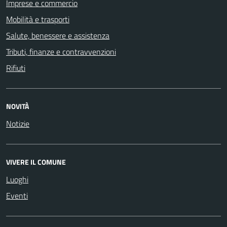
Imprese e commercio
Mobilità e trasporti
Salute, benessere e assistenza
Tributi, finanze e contravvenzioni
Rifiuti
NOVITÀ
Notizie
VIVERE IL COMUNE
Luoghi
Eventi