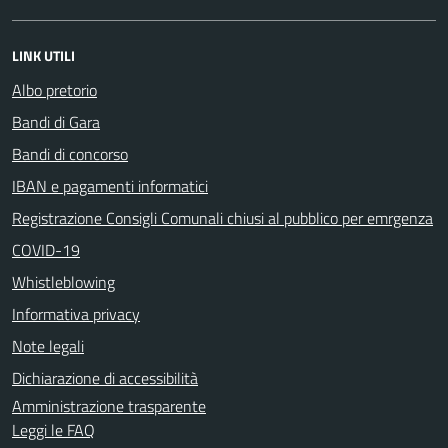
LINK UTILI
Albo pretorio
Bandi di Gara
Bandi di concorso
IBAN e pagamenti informatici
Registrazione Consigli Comunali chiusi al pubblico per emrgenza
COVID-19
Whistleblowing
Informativa privacy
Note legali
Dichiarazione di accessibilità
Amministrazione trasparente
Leggi le FAQ