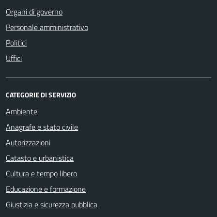
Organi di governo
Personale amministrativo
Politici
Uffici
CATEGORIE DI SERVIZIO
Ambiente
Anagrafe e stato civile
Autorizzazioni
Catasto e urbanistica
Cultura e tempo libero
Educazione e formazione
Giustizia e sicurezza pubblica