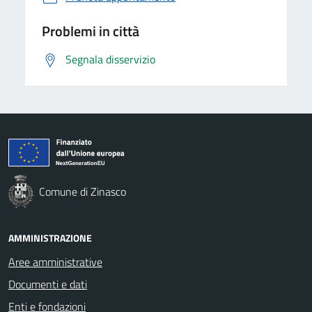
Problemi in città
Segnala disservizio
Comune di Zinasco
AMMINISTRAZIONE
Aree amministrative
Documenti e dati
Enti e fondazioni