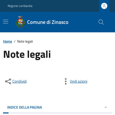
Regione Lombardia
Comune di Zinasco
Home
/
Note legali
Note legali
Condividi
Vedi azioni
INDICE DELLA PAGINA