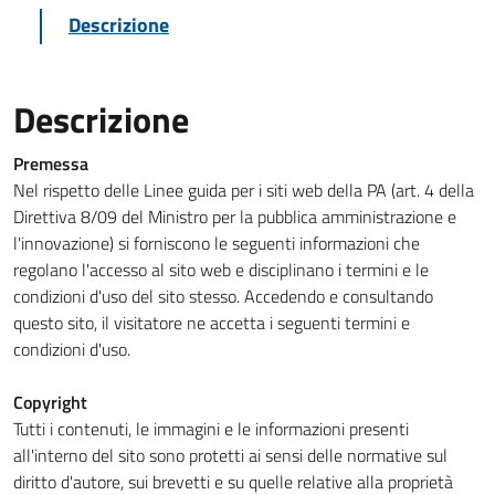
Descrizione
Descrizione
Premessa
Nel rispetto delle Linee guida per i siti web della PA (art. 4 della
Direttiva 8/09 del Ministro per la pubblica amministrazione e
l'innovazione) si forniscono le seguenti informazioni che
regolano l'accesso al sito web e disciplinano i termini e le
condizioni d'uso del sito stesso. Accedendo e consultando
questo sito, il visitatore ne accetta i seguenti termini e
condizioni d'uso.
Copyright
Tutti i contenuti, le immagini e le informazioni presenti
all'interno del sito sono protetti ai sensi delle normative sul
diritto d'autore, sui brevetti e su quelle relative alla proprietà