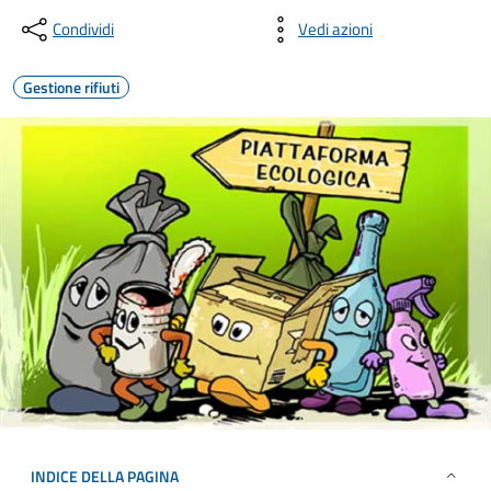
Condividi
Vedi azioni
Gestione rifiuti
INDICE DELLA PAGINA