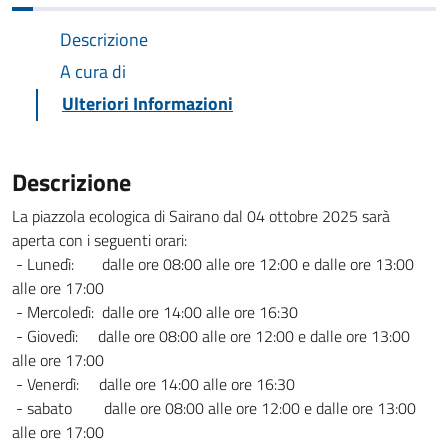
Descrizione
A cura di
Ulteriori Informazioni
Descrizione
La piazzola ecologica di Sairano dal 04 ottobre 2025 sarà
aperta con i seguenti orari:
- Lunedì: dalle ore 08:00 alle ore 12:00 e dalle ore 13:00
alle ore 17:00
- Mercoledì: dalle ore 14:00 alle ore 16:30
- Giovedì: dalle ore 08:00 alle ore 12:00 e dalle ore 13:00
alle ore 17:00
- Venerdì: dalle ore 14:00 alle ore 16:30
- sabato dalle ore 08:00 alle ore 12:00 e dalle ore 13:00
alle ore 17:00