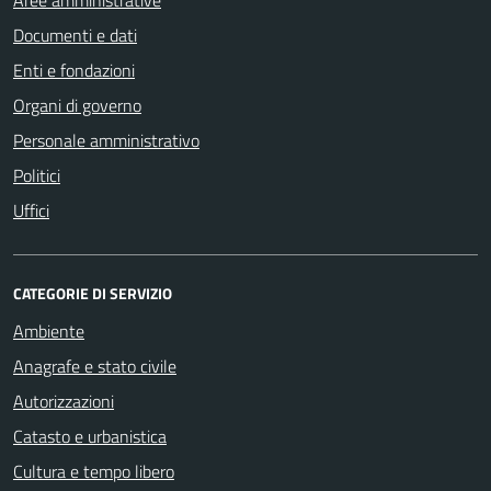
Documenti e dati
Enti e fondazioni
Organi di governo
Personale amministrativo
Politici
Uffici
CATEGORIE DI SERVIZIO
Ambiente
Anagrafe e stato civile
Autorizzazioni
Catasto e urbanistica
Cultura e tempo libero