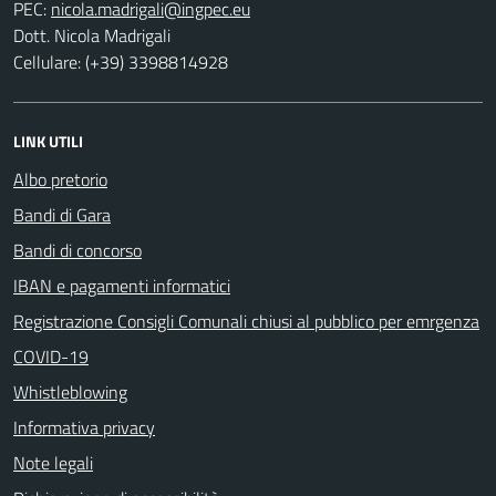
PEC:
Dott. Nicola Madrigali
Cellulare: (+39) 3398814928
LINK UTILI
Albo pretorio
Bandi di Gara
Bandi di concorso
IBAN e pagamenti informatici
Registrazione Consigli Comunali chiusi al pubblico per emrgenza
COVID-19
Whistleblowing
Informativa privacy
Note legali