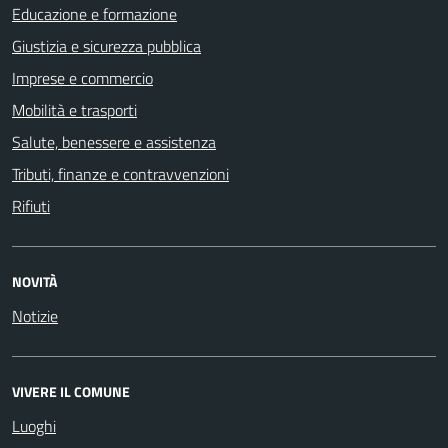
Educazione e formazione
Giustizia e sicurezza pubblica
Imprese e commercio
Mobilità e trasporti
Salute, benessere e assistenza
Tributi, finanze e contravvenzioni
Rifiuti
NOVITÀ
Notizie
VIVERE IL COMUNE
Luoghi