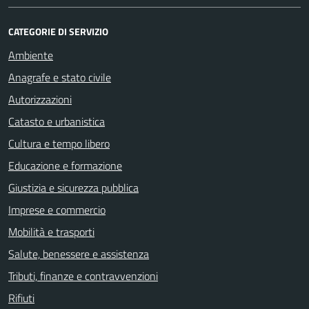
CATEGORIE DI SERVIZIO
Ambiente
Anagrafe e stato civile
Autorizzazioni
Catasto e urbanistica
Cultura e tempo libero
Educazione e formazione
Giustizia e sicurezza pubblica
Imprese e commercio
Mobilità e trasporti
Salute, benessere e assistenza
Tributi, finanze e contravvenzioni
Rifiuti