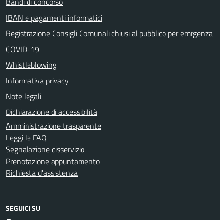
Bandi di concorso
IBAN e pagamenti informatici
Registrazione Consigli Comunali chiusi al pubblico per emrgenza
COVID-19
Whistleblowing
Informativa privacy
Note legali
Dichiarazione di accessibilità
Amministrazione trasparente
Leggi le FAQ
Segnalazione disservizio
Prenotazione appuntamento
Richiesta d'assistenza
SEGUICI SU