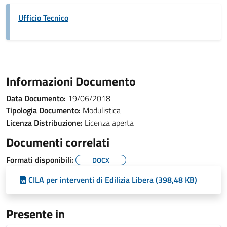
Ufficio Tecnico
Informazioni Documento
Data Documento:
19/06/2018
Tipologia Documento:
Modulistica
Licenza Distribuzione:
Licenza aperta
Documenti correlati
Formati disponibili:
DOCX
CILA per interventi di Edilizia Libera (398,48 KB)
Presente in