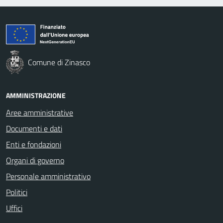
Comune di Zinasco
AMMINISTRAZIONE
Aree amministrative
Documenti e dati
Enti e fondazioni
Organi di governo
Personale amministrativo
Politici
Uffici