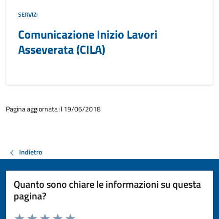
SERVIZI
Comunicazione Inizio Lavori
Asseverata (CILA)
Pagina aggiornata il 19/06/2018
Indietro
Quanto sono chiare le informazioni su questa
pagina?
Valuta da 1 a 5 stelle la pagina