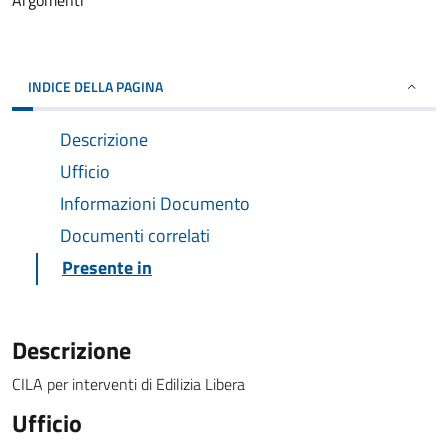
Argomenti
INDICE DELLA PAGINA
Descrizione
Ufficio
Informazioni Documento
Documenti correlati
Presente in
Descrizione
CILA per interventi di Edilizia Libera
Ufficio