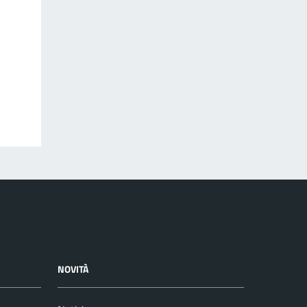
NOVITÀ