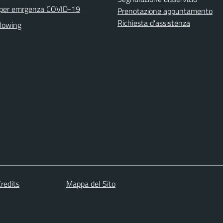
 per emrgenza COVID-19
Prenotazione appuntamento
Richiesta d'assistenza
lowing
redits
Mappa del Sito