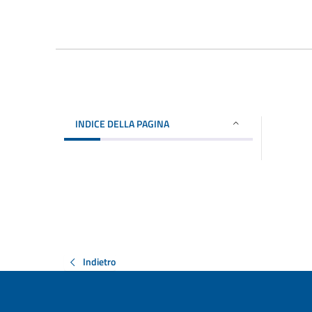
INDICE DELLA PAGINA
Indietro