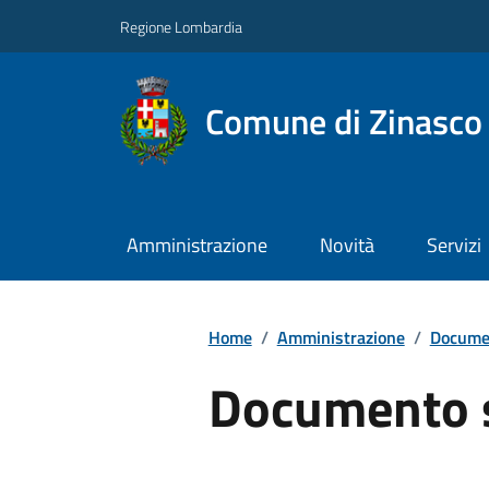
Regione Lombardia
Comune di Zinasco
Amministrazione
Novità
Servizi
Home
/
Amministrazione
/
Documen
Documento 