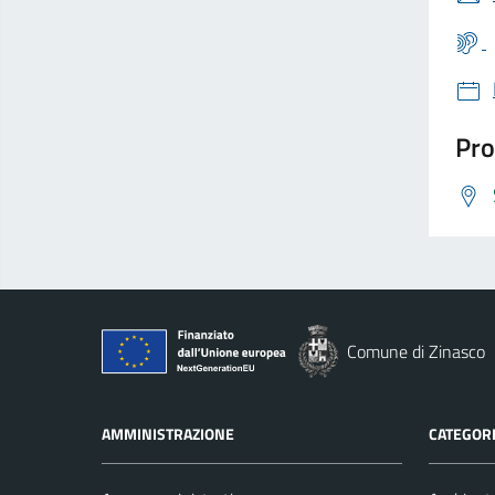
Pro
Comune di Zinasco
AMMINISTRAZIONE
CATEGORI