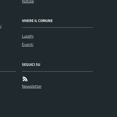
Notizie
VIVERE IL COMUNE
i
Luoghi
Eventi
SEGUICI SU
Newsletter