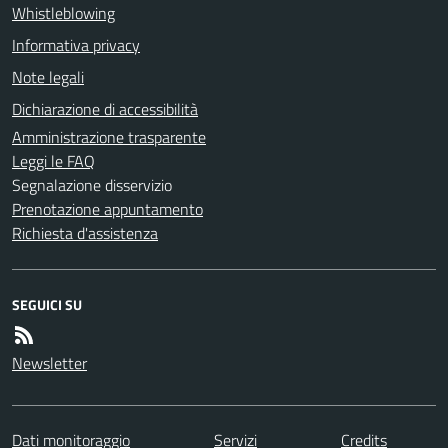
Whistleblowing
Informativa privacy
Note legali
Dichiarazione di accessibilità
Amministrazione trasparente
Leggi le FAQ
Segnalazione disservizio
Prenotazione appuntamento
Richiesta d'assistenza
SEGUICI SU
Newsletter
Dati monitoraggio
Servizi
Credits