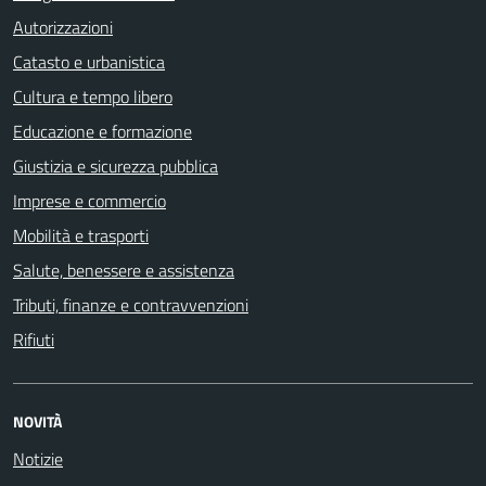
Autorizzazioni
Catasto e urbanistica
Cultura e tempo libero
Educazione e formazione
Giustizia e sicurezza pubblica
Imprese e commercio
Mobilità e trasporti
Salute, benessere e assistenza
Tributi, finanze e contravvenzioni
Rifiuti
NOVITÀ
Notizie