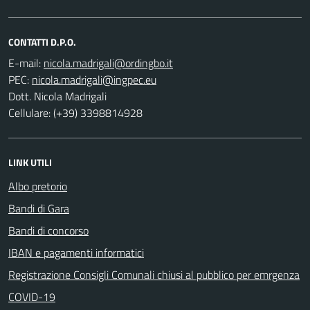
CONTATTI D.P.O.
E-mail:
PEC:
Dott. Nicola Madrigali
Cellulare: (+39) 3398814928
LINK UTILI
Albo pretorio
Bandi di Gara
Bandi di concorso
IBAN e pagamenti informatici
Registrazione Consigli Comunali chiusi al pubblico per emrgenza
COVID-19