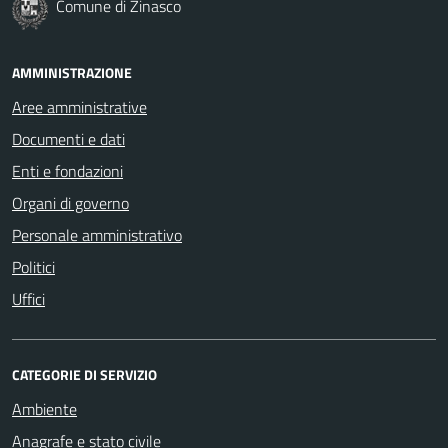
Comune di Zinasco
AMMINISTRAZIONE
Aree amministrative
Documenti e dati
Enti e fondazioni
Organi di governo
Personale amministrativo
Politici
Uffici
CATEGORIE DI SERVIZIO
Ambiente
Anagrafe e stato civile