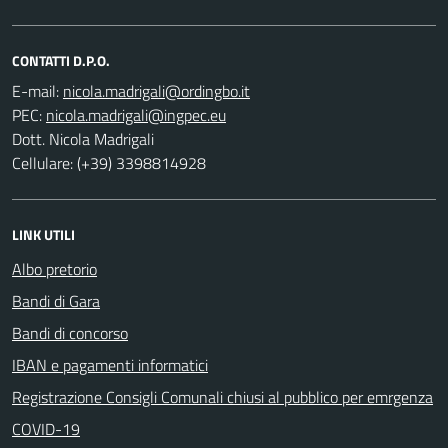
CONTATTI D.P.O.
E-mail:
PEC:
Dott. Nicola Madrigali
Cellulare: (+39) 3398814928
LINK UTILI
Albo pretorio
Bandi di Gara
Bandi di concorso
IBAN e pagamenti informatici
Registrazione Consigli Comunali chiusi al pubblico per emrgenza
COVID-19