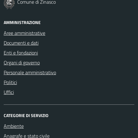
Comune di Zinasco
AMMINISTRAZIONE
Aree amministrative
Documenti e dati
Enti e fondazioni
Organi di governo
Personale amministrativo
Politici
Uffici
CATEGORIE DI SERVIZIO
Ambiente
Anagrafe e stato civile