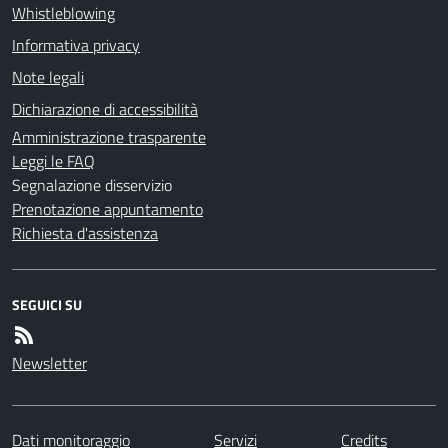
Whistleblowing
Informativa privacy
Note legali
Dichiarazione di accessibilità
Amministrazione trasparente
Leggi le FAQ
Segnalazione disservizio
Prenotazione appuntamento
Richiesta d'assistenza
SEGUICI SU
Newsletter
Dati monitoraggio
Servizi
Credits