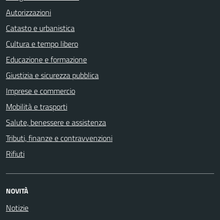
Autorizzazioni
Catasto e urbanistica
Cultura e tempo libero
Educazione e formazione
Giustizia e sicurezza pubblica
Imprese e commercio
Mobilità e trasporti
Salute, benessere e assistenza
Tributi, finanze e contravvenzioni
Rifiuti
NOVITÀ
Notizie