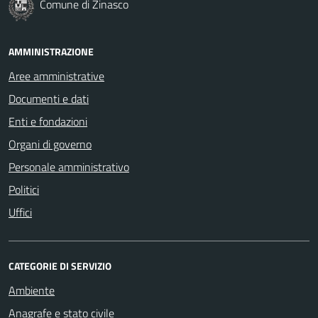
Comune di Zinasco
AMMINISTRAZIONE
Aree amministrative
Documenti e dati
Enti e fondazioni
Organi di governo
Personale amministrativo
Politici
Uffici
CATEGORIE DI SERVIZIO
Ambiente
Anagrafe e stato civile