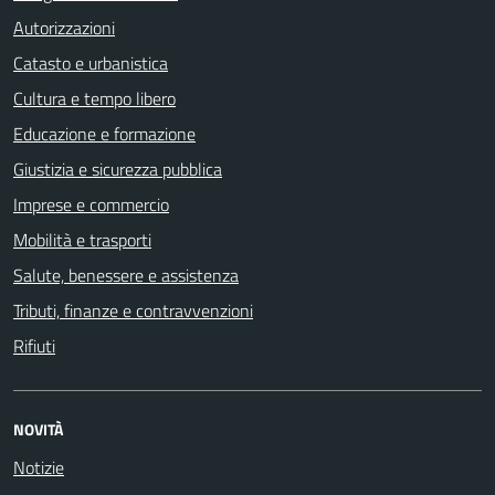
Autorizzazioni
Catasto e urbanistica
Cultura e tempo libero
Educazione e formazione
Giustizia e sicurezza pubblica
Imprese e commercio
Mobilità e trasporti
Salute, benessere e assistenza
Tributi, finanze e contravvenzioni
Rifiuti
NOVITÀ
Notizie