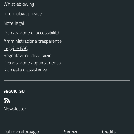
Whistleblowing
Informativa privacy
Note legali
Dichiarazione di accessibilità
Amministrazione trasparente
Leggi le FAQ
Segnalazione disservizio
Prenotazione appuntamento
Richiesta d'assistenza
SEGUICI SU
Newsletter
Dati monitoraggio
Servizi
Credits