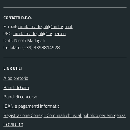
CONTATTI D.P.O.
E-mail:
PEC:
Dott. Nicola Madrigali
Cellulare: (+39) 3398814928
LINK UTILI
Albo pretorio
Bandi di Gara
Bandi di concorso
IBAN e pagamenti informatici
Registrazione Consigli Comunali chiusi al pubblico per emrgenza
COVID-19