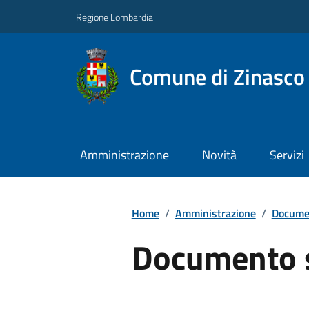
Regione Lombardia
Comune di Zinasco
Amministrazione
Novità
Servizi
Home
/
Amministrazione
/
Documen
Documento 