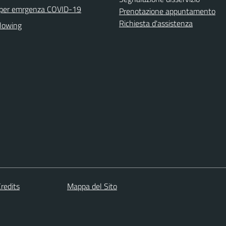
 per emrgenza COVID-19
Prenotazione appuntamento
Richiesta d'assistenza
lowing
redits
Mappa del Sito