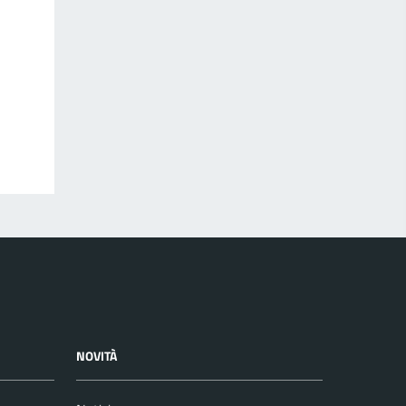
NOVITÀ