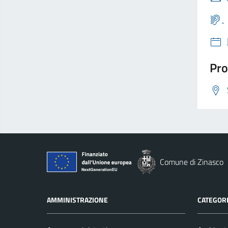
Pro
Comune di Zinasco
AMMINISTRAZIONE
CATEGORI