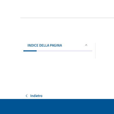
INDICE DELLA PAGINA
Indietro