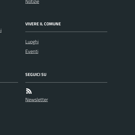
Notizie
VIVERE IL COMUNE
i
Luoghi
Eventi
SEGUICI SU
Newsletter