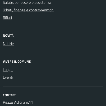
Salute, benessere e assistenza
Tributi, finanze e contravvenzioni
Rifiuti
NOVITÀ
Notizie
VIVERE IL COMUNE
Luoghi
Eventi
CONTATTI
Piazza Vittoria n.11