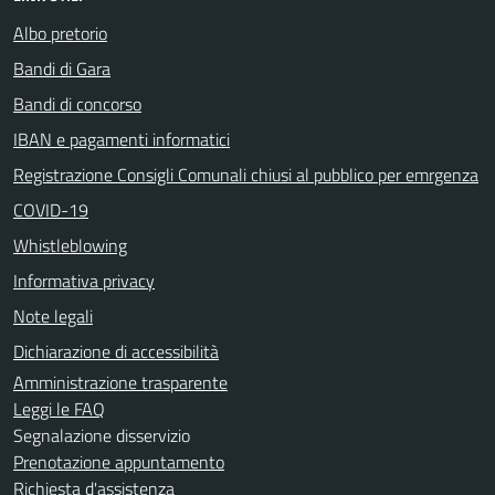
Albo pretorio
Bandi di Gara
Bandi di concorso
IBAN e pagamenti informatici
Registrazione Consigli Comunali chiusi al pubblico per emrgenza
COVID-19
Whistleblowing
Informativa privacy
Note legali
Dichiarazione di accessibilità
Amministrazione trasparente
Leggi le FAQ
Segnalazione disservizio
Prenotazione appuntamento
Richiesta d'assistenza