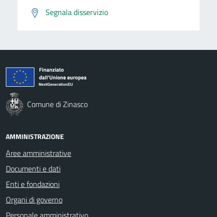
Segnala disservizio
Comune di Zinasco
AMMINISTRAZIONE
Aree amministrative
Documenti e dati
Enti e fondazioni
Organi di governo
Personale amministrativo