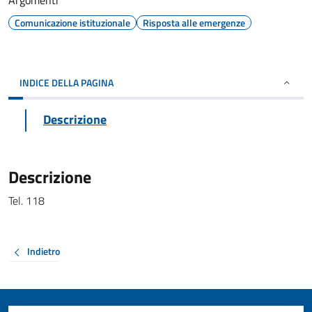
Argomenti
Comunicazione istituzionale
Risposta alle emergenze
INDICE DELLA PAGINA
Descrizione
Descrizione
Tel. 118
Indietro