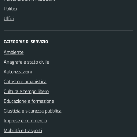
Politici
Uffici
CATEGORIE DI SERVIZIO
Ambiente
Anagrafe e stato civile
Autorizzazioni
Catasto e urbanistica
Cultura e tempo libero
Educazione e formazione
Giustizia e sicurezza pubblica
Imprese e commercio
Mobilità e trasporti