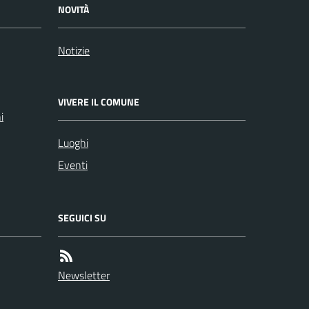
NOVITÀ
Notizie
VIVERE IL COMUNE
i
Luoghi
Eventi
SEGUICI SU
Newsletter