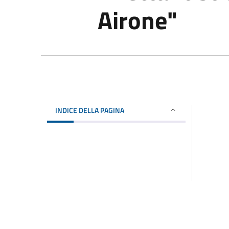
Airone"
INDICE DELLA PAGINA