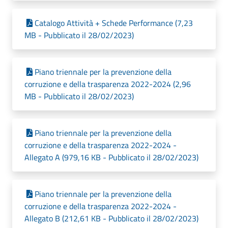
Catalogo Attività + Schede Performance (7,23
MB - Pubblicato il 28/02/2023)
Piano triennale per la prevenzione della
corruzione e della trasparenza 2022-2024 (2,96
MB - Pubblicato il 28/02/2023)
Piano triennale per la prevenzione della
corruzione e della trasparenza 2022-2024 -
Allegato A (979,16 KB - Pubblicato il 28/02/2023)
Piano triennale per la prevenzione della
corruzione e della trasparenza 2022-2024 -
Allegato B (212,61 KB - Pubblicato il 28/02/2023)