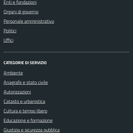
Enti e fondazioni
Organi di governo
Personale amministrativo
Politici
Uffici
CATEGORIE DI SERVIZIO
Ambiente
Anagrafe e stato civile
Autorizzazioni
Catasto e urbanistica
Cultura e tempo libero
Educazione e formazione
Giustizia e sicurezza pubblica