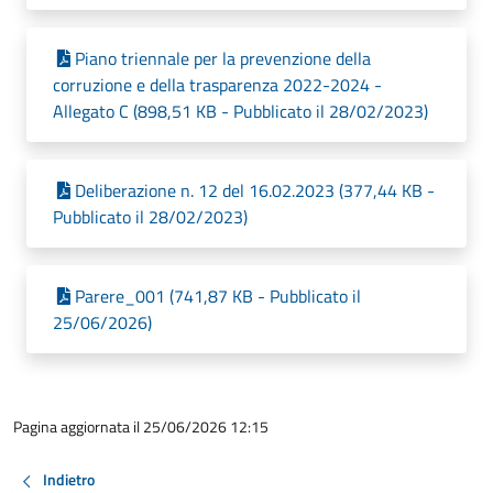
Piano triennale per la prevenzione della
corruzione e della trasparenza 2022-2024 -
Allegato C (898,51 KB - Pubblicato il 28/02/2023)
Deliberazione n. 12 del 16.02.2023 (377,44 KB -
Pubblicato il 28/02/2023)
Parere_001 (741,87 KB - Pubblicato il
25/06/2026)
Pagina aggiornata il 25/06/2026 12:15
Indietro