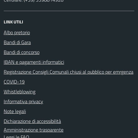
LINK UTILI
Albo pretorio
Bandi di Gara
Bandi di concorso
IBAN e pagamenti informatici
Registrazione Consigli Comunali chiusi al pubblico per emrgenza
COVID-19
Whistleblowing
Informativa privacy
Note legali
Dichiarazione di accessibilità
Amministrazione trasparente
Leggi le FAQ