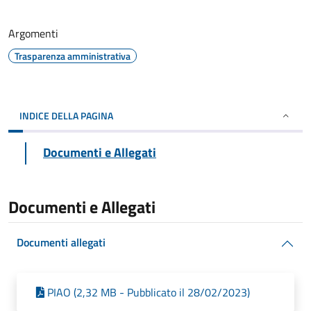
Argomenti
Trasparenza amministrativa
INDICE DELLA PAGINA
Documenti e Allegati
Documenti e Allegati
Documenti allegati
PIAO (2,32 MB - Pubblicato il 28/02/2023)