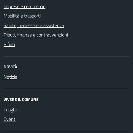
Imprese e commercio
Mobilità e trasporti
Salute, benessere e assistenza
Tributi, finanze e contravvenzioni
Rifiuti
NOVITÀ
Notizie
VIVERE IL COMUNE
Luoghi
Eventi