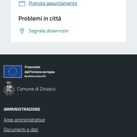
Prenota appuntamento
Problemi in città
Segnala disservizio
Comune di Zinasco
AMMINISTRAZIONE
Aree amministrative
Documenti e dati