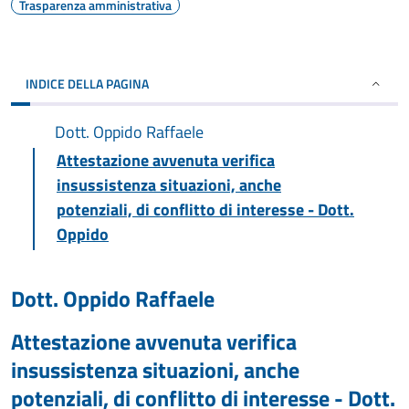
Trasparenza amministrativa
INDICE DELLA PAGINA
Dott. Oppido Raffaele
Attestazione avvenuta verifica
insussistenza situazioni, anche
potenziali, di conflitto di interesse - Dott.
Oppido
Dott. Oppido Raffaele
Attestazione avvenuta verifica
insussistenza situazioni, anche
potenziali, di conflitto di interesse - Dott.