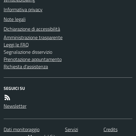
Informativa privacy
Note legali
Dichiarazione di accessibilità
Amministrazione trasparente
Leggi le FAQ
Segnalazione disservizio
Prenotazione appuntamento
Richiesta d'assistenza
SEGUICI SU
Newsletter
Dati monitoraggio
Servizi
Credits