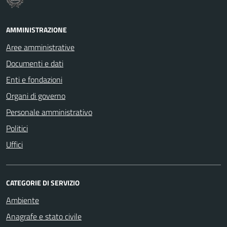
AMMINISTRAZIONE
Aree amministrative
Documenti e dati
Enti e fondazioni
Organi di governo
Personale amministrativo
Politici
Uffici
CATEGORIE DI SERVIZIO
Ambiente
Anagrafe e stato civile