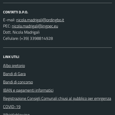
CONTATTI D.P.O.
E-mail:
PEC:
Dott. Nicola Madrigali
Cellulare: (+39) 3398814928
LINK UTILI
Albo pretorio
Bandi di Gara
Bandi di concorso
IBAN e pagamenti informatici
Registrazione Consigli Comunali chiusi al pubblico per emrgenza
COVID-19
Whistleblowing