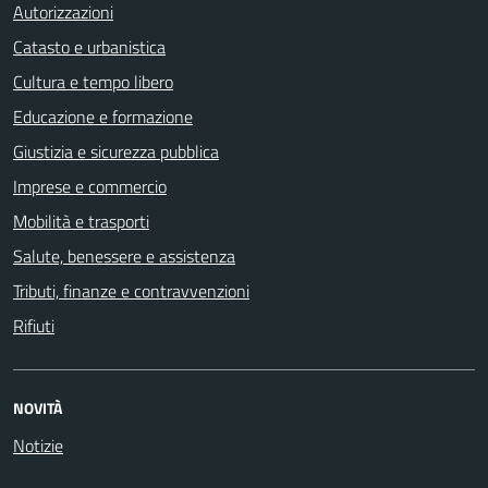
Autorizzazioni
Catasto e urbanistica
Cultura e tempo libero
Educazione e formazione
Giustizia e sicurezza pubblica
Imprese e commercio
Mobilità e trasporti
Salute, benessere e assistenza
Tributi, finanze e contravvenzioni
Rifiuti
NOVITÀ
Notizie