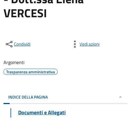
VERCESI
Condividi
Vedi azioni
Argomenti
Trasparenza amministrativa
INDICE DELLA PAGINA
Documenti e Allegati