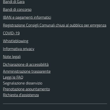
Bandi di Gara
Bandi di concorso
IBAN e pagamenti informatici
Registrazione Consigli Comunali chiusi al pubblico per emrgenza
COVID-19
Whistleblowing
Informativa privacy
Note legali
Dichiarazione di accessibilità
Amministrazione trasparente
Leggi le FAQ
Segnalazione disservizio
Prenotazione appuntamento
Richiesta d'assistenza