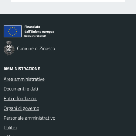
Comune di Zinasco
AMMINISTRAZIONE
Aree amministrative
Documenti e dati
Enti e fondazioni
Organi di governo
Personale amministrativo
Politici