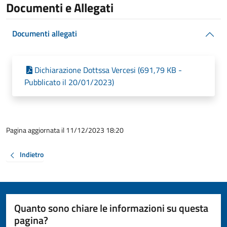
Documenti e Allegati
Documenti allegati
Dichiarazione Dottssa Vercesi (691,79 KB -
Pubblicato il 20/01/2023)
Pagina aggiornata il 11/12/2023 18:20
Indietro
Quanto sono chiare le informazioni su questa
pagina?