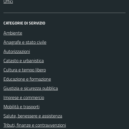
Uffici
CATEGORIE DI SERVIZIO
Ambiente
Anagrafe e stato civile
Autorizzazioni
Catasto e urbanistica
Cultura e tempo libero
Educazione e formazione
Giustizia e sicurezza pubblica
Imprese e commercio
Mobilità e trasporti
Salute, benessere e assistenza
Tributi, finanze e contravvenzioni