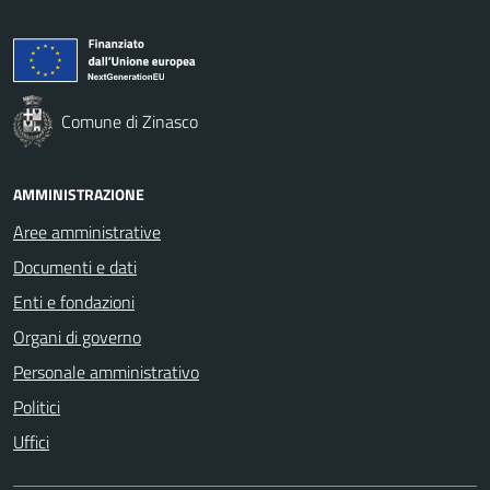
Comune di Zinasco
AMMINISTRAZIONE
Aree amministrative
Documenti e dati
Enti e fondazioni
Organi di governo
Personale amministrativo
Politici
Uffici