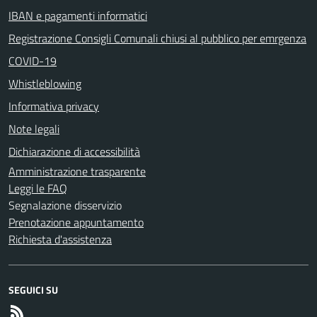
IBAN e pagamenti informatici
Registrazione Consigli Comunali chiusi al pubblico per emrgenza
COVID-19
Whistleblowing
Informativa privacy
Note legali
Dichiarazione di accessibilità
Amministrazione trasparente
Leggi le FAQ
Segnalazione disservizio
Prenotazione appuntamento
Richiesta d'assistenza
SEGUICI SU