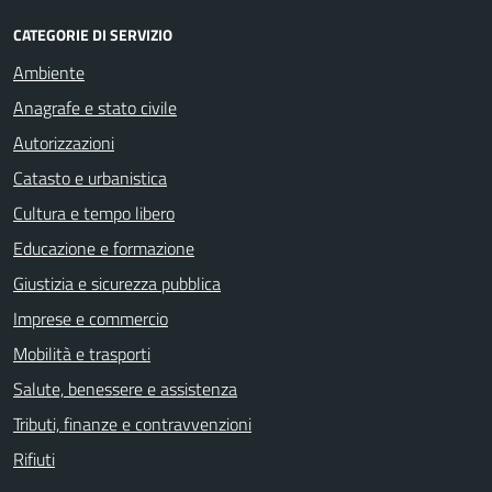
CATEGORIE DI SERVIZIO
Ambiente
Anagrafe e stato civile
Autorizzazioni
Catasto e urbanistica
Cultura e tempo libero
Educazione e formazione
Giustizia e sicurezza pubblica
Imprese e commercio
Mobilità e trasporti
Salute, benessere e assistenza
Tributi, finanze e contravvenzioni
Rifiuti