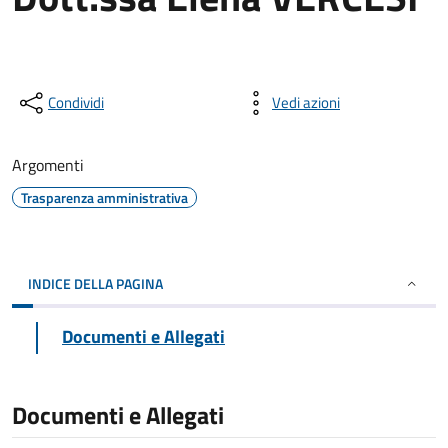
Condividi
Vedi azioni
Argomenti
Trasparenza amministrativa
INDICE DELLA PAGINA
Documenti e Allegati
Documenti e Allegati