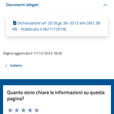
Documenti allegati
Dichiarazione art 20 DLgs 39-2013 smi (367,38
KB - Pubblicato il 06/11/2019)
Pagina aggiornata il 11/12/2023 18:30
Indietro
Quanto sono chiare le informazioni su questa
pagina?
Valuta da 1 a 5 stelle la pagina