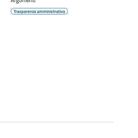
Argomenti
Trasparenza amministrativa