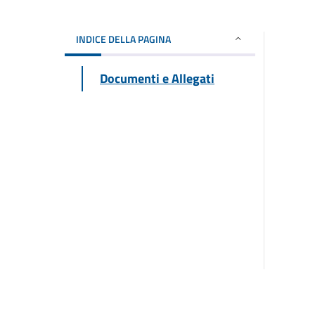
INDICE DELLA PAGINA
Documenti e Allegati