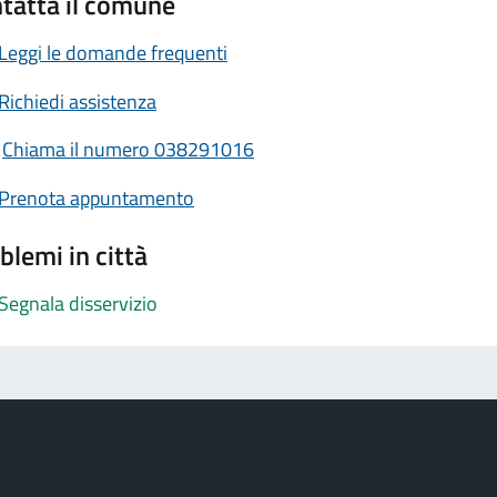
tatta il comune
Leggi le domande frequenti
Richiedi assistenza
Chiama il numero 038291016
Prenota appuntamento
blemi in città
Segnala disservizio