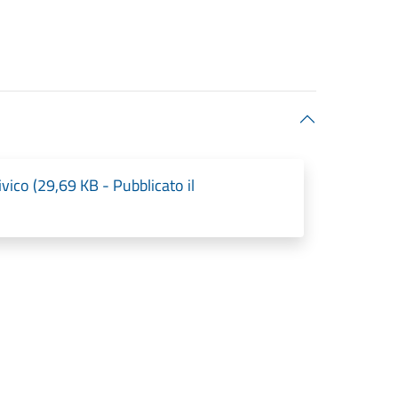
ico (29,69 KB - Pubblicato il