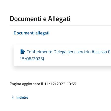
Documenti e Allegati
Documenti allegati
Conferimento Delega per esercizio Accesso Civ
15/06/2023)
Pagina aggiornata il 11/12/2023 18:55
Indietro