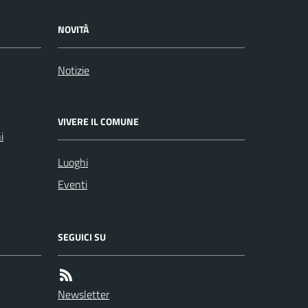
NOVITÀ
Notizie
VIVERE IL COMUNE
i
Luoghi
Eventi
SEGUICI SU
Newsletter