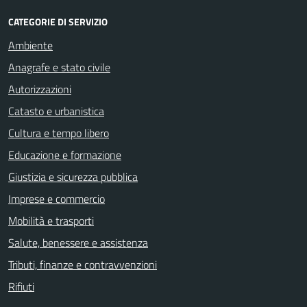
CATEGORIE DI SERVIZIO
Ambiente
Anagrafe e stato civile
Autorizzazioni
Catasto e urbanistica
Cultura e tempo libero
Educazione e formazione
Giustizia e sicurezza pubblica
Imprese e commercio
Mobilità e trasporti
Salute, benessere e assistenza
Tributi, finanze e contravvenzioni
Rifiuti