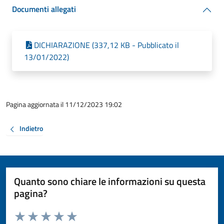
Documenti allegati
DICHIARAZIONE (337,12 KB - Pubblicato il
13/01/2022)
Pagina aggiornata il 11/12/2023 19:02
Indietro
Quanto sono chiare le informazioni su questa
pagina?
Valuta da 1 a 5 stelle la pagina