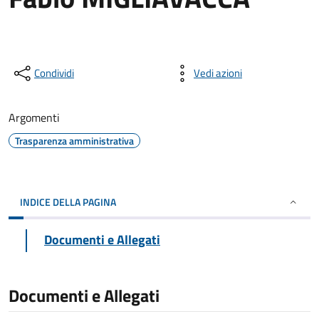
Condividi
Vedi azioni
Argomenti
Trasparenza amministrativa
INDICE DELLA PAGINA
Documenti e Allegati
Documenti e Allegati