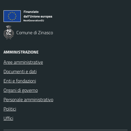
Comune di Zinasco
AMMINISTRAZIONE
Aree amministrative
Documenti e dati
Enti e fondazioni
Organi di governo
Personale amministrativo
Politici
Uffici