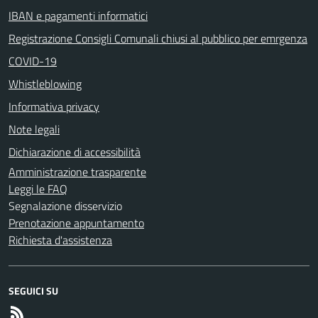
IBAN e pagamenti informatici
Registrazione Consigli Comunali chiusi al pubblico per emrgenza
COVID-19
Whistleblowing
Informativa privacy
Note legali
Dichiarazione di accessibilità
Amministrazione trasparente
Leggi le FAQ
Segnalazione disservizio
Prenotazione appuntamento
Richiesta d'assistenza
SEGUICI SU