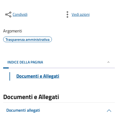
Condividi
Vedi azioni
Argomenti
Trasparenza amministrativa
INDICE DELLA PAGINA
Documenti e Allegati
Documenti e Allegati
Documenti allegati