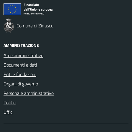
Comune di Zinasco
AMMINISTRAZIONE
Aree amministrative
Documenti e dati
Enti e fondazioni
Organi di governo
Personale amministrativo
Politici
Uffici