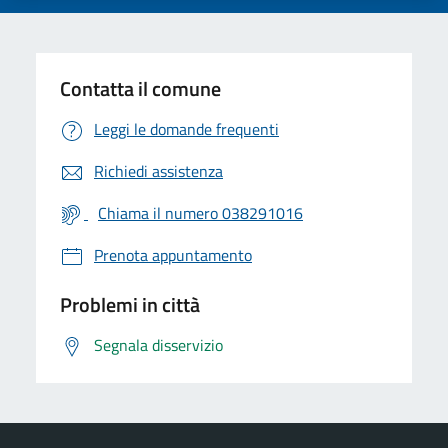
Contatta il comune
Leggi le domande frequenti
Richiedi assistenza
Chiama il numero 038291016
Prenota appuntamento
Problemi in città
Segnala disservizio