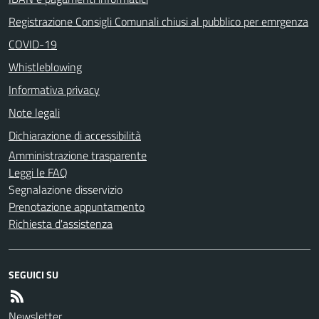
Registrazione Consigli Comunali chiusi al pubblico per emrgenza
COVID-19
Whistleblowing
Informativa privacy
Note legali
Dichiarazione di accessibilità
Amministrazione trasparente
Leggi le FAQ
Segnalazione disservizio
Prenotazione appuntamento
Richiesta d'assistenza
SEGUICI SU
Newsletter