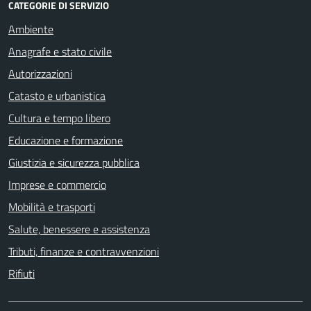
CATEGORIE DI SERVIZIO
Ambiente
Anagrafe e stato civile
Autorizzazioni
Catasto e urbanistica
Cultura e tempo libero
Educazione e formazione
Giustizia e sicurezza pubblica
Imprese e commercio
Mobilità e trasporti
Salute, benessere e assistenza
Tributi, finanze e contravvenzioni
Rifiuti