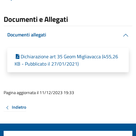
Documenti e Allegati
Documenti allegati
Dichiarazione art 35 Geom Migliavacca (455,26
KB - Pubblicato il 27/01/2021)
Pagina aggiornata il 11/12/2023 19:33
Indietro