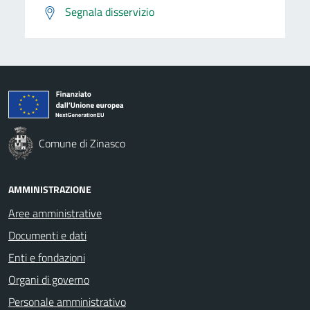
Segnala disservizio
Comune di Zinasco
AMMINISTRAZIONE
Aree amministrative
Documenti e dati
Enti e fondazioni
Organi di governo
Personale amministrativo