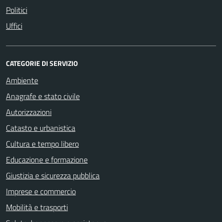
Politici
Uffici
CATEGORIE DI SERVIZIO
Ambiente
Anagrafe e stato civile
Autorizzazioni
Catasto e urbanistica
Cultura e tempo libero
Educazione e formazione
Giustizia e sicurezza pubblica
Imprese e commercio
Mobilità e trasporti