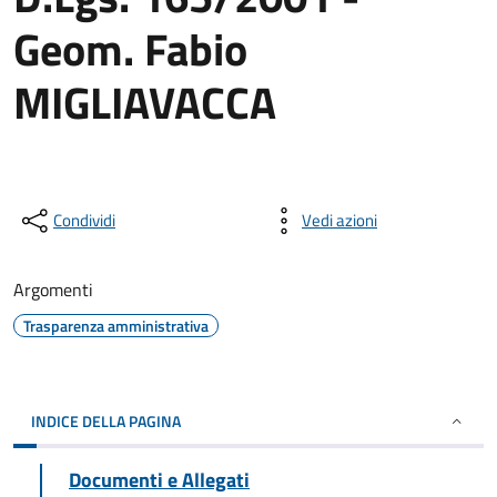
Geom. Fabio
MIGLIAVACCA
Condividi
Vedi azioni
Argomenti
Trasparenza amministrativa
INDICE DELLA PAGINA
Documenti e Allegati