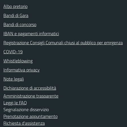
Albo pretorio
Bandi di Gara
Bandi di concorso
IBAN e pagamenti informatici
Registrazione Consigli Comunali chiusi al pubblico per emrgenza
COVID-19
Whistleblowing
Informativa privacy
Note legali
Dichiarazione di accessibilità
Amministrazione trasparente
Leggi le FAQ
Segnalazione disservizio
Prenotazione appuntamento
Richiesta d'assistenza