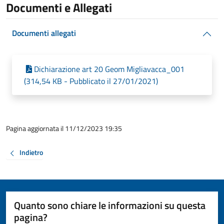
Documenti e Allegati
Documenti allegati
Dichiarazione art 20 Geom Migliavacca_001
(314,54 KB - Pubblicato il 27/01/2021)
Pagina aggiornata il 11/12/2023 19:35
Indietro
Quanto sono chiare le informazioni su questa
pagina?