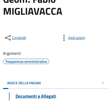
MIGLIAVACCA
Condividi
Vedi azioni
Argomenti
Trasparenza amministrativa
INDICE DELLA PAGINA
Documenti e Allegati