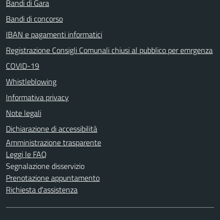
Bandi di Gara
Bandi di concorso
IBAN e pagamenti informatici
Registrazione Consigli Comunali chiusi al pubblico per emrgenza
COVID-19
Whistleblowing
Informativa privacy
Note legali
Dichiarazione di accessibilità
Amministrazione trasparente
Leggi le FAQ
Segnalazione disservizio
Prenotazione appuntamento
Richiesta d'assistenza