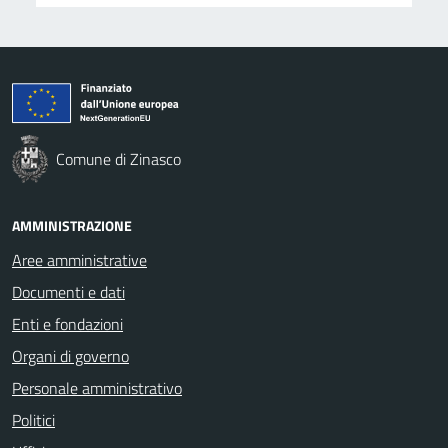
Comune di Zinasco
AMMINISTRAZIONE
Aree amministrative
Documenti e dati
Enti e fondazioni
Organi di governo
Personale amministrativo
Politici