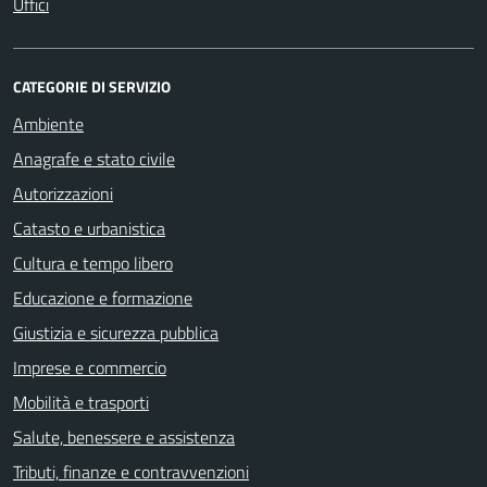
Uffici
CATEGORIE DI SERVIZIO
Ambiente
Anagrafe e stato civile
Autorizzazioni
Catasto e urbanistica
Cultura e tempo libero
Educazione e formazione
Giustizia e sicurezza pubblica
Imprese e commercio
Mobilità e trasporti
Salute, benessere e assistenza
Tributi, finanze e contravvenzioni