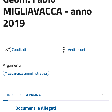
MIGLIAVACCA - anno
2019
Condividi
Vedi azioni
Argomenti
Trasparenza amministrativa
INDICE DELLA PAGINA
Documenti e Allegati