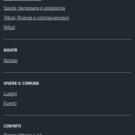
Salute, benessere e assistenza
Tributi, finanze e contravvenzioni
Rifiuti
NOVITÀ
Notizie
VIVERE IL COMUNE
Luoghi
Eventi
CONTATTI
Piazza Vittoria n.11