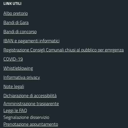
LINK UTILI
Albo pretorio
Bandi di Gara
Bandi di concorso
IBAN e pagamenti informatici
Registrazione Consigli Comunali chiusi al pubblico per emrgenza
COVID-19
Whistleblowing
Informativa privacy
Note legali
Dichiarazione di accessibilità
Amministrazione trasparente
Leggi le FAQ
Segnalazione disservizio
Prenotazione appuntamento