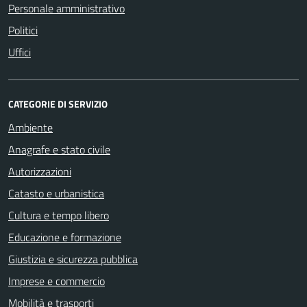
Personale amministrativo
Politici
Uffici
CATEGORIE DI SERVIZIO
Ambiente
Anagrafe e stato civile
Autorizzazioni
Catasto e urbanistica
Cultura e tempo libero
Educazione e formazione
Giustizia e sicurezza pubblica
Imprese e commercio
Mobilità e trasporti