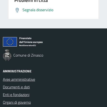
Problemi in città
Segnala disservizio
Comune di Zinasco
AMMINISTRAZIONE
Aree amministrative
Documenti e dati
Enti e fondazioni
Organi di governo