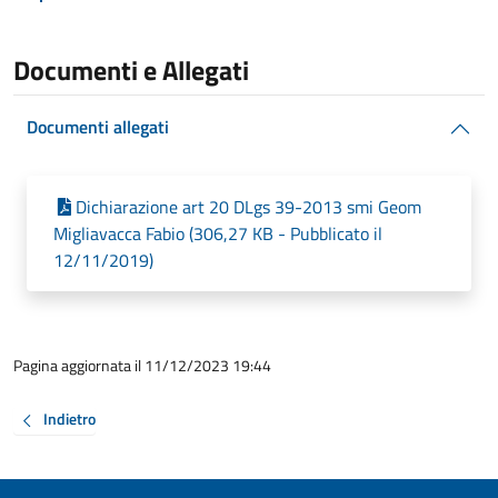
Documenti e Allegati
Documenti allegati
Dichiarazione art 20 DLgs 39-2013 smi Geom
Migliavacca Fabio (306,27 KB - Pubblicato il
12/11/2019)
Pagina aggiornata il 11/12/2023 19:44
Indietro