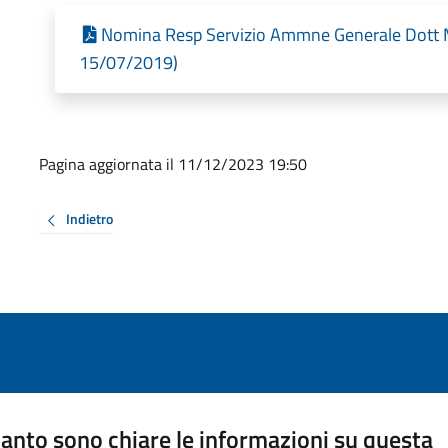
Nomina Resp Servizio Ammne Generale Dott Ma
15/07/2019)
Pagina aggiornata il 11/12/2023 19:50
Indietro
anto sono chiare le informazioni su questa