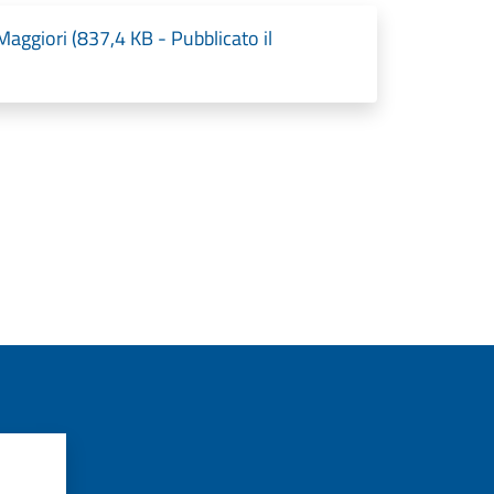
ggiori (837,4 KB - Pubblicato il