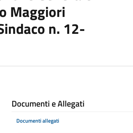
zo Maggiori
Sindaco n. 12-
Documenti e Allegati
Documenti allegati