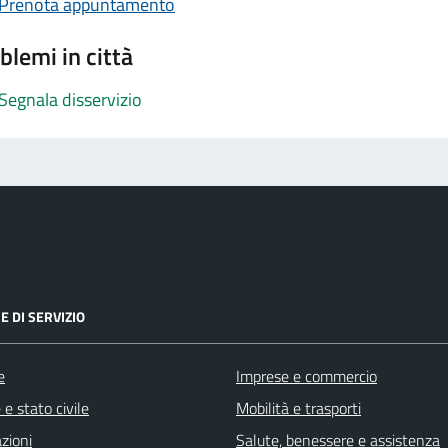
Prenota appuntamento
blemi in città
Segnala disservizio
E DI SERVIZIO
e
Imprese e commercio
e stato civile
Mobilità e trasporti
zioni
Salute, benessere e assistenza