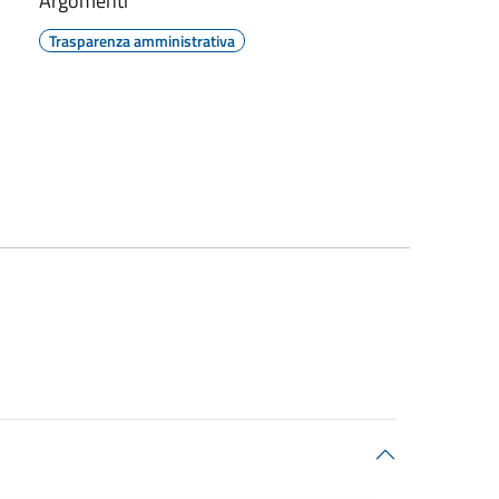
Argomenti
Trasparenza amministrativa