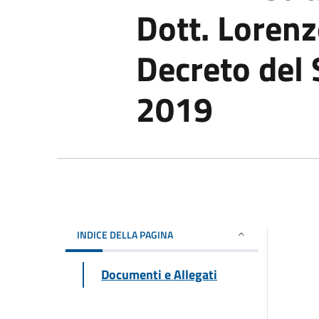
Dott. Loren
Decreto del 
2019
INDICE DELLA PAGINA
Documenti e Allegati