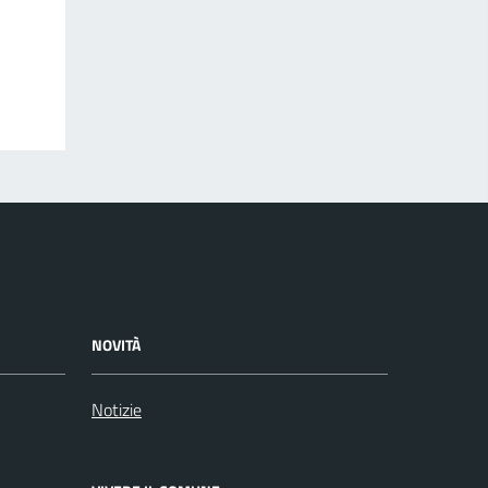
NOVITÀ
Notizie