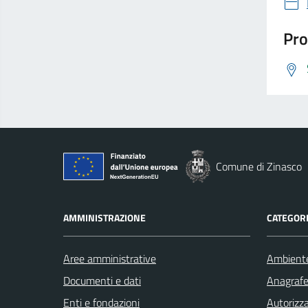
Pro
Comune di Zinasco
AMMINISTRAZIONE
CATEGORI
Aree amministrative
Ambient
Documenti e dati
Anagrafe 
Enti e fondazioni
Autorizza