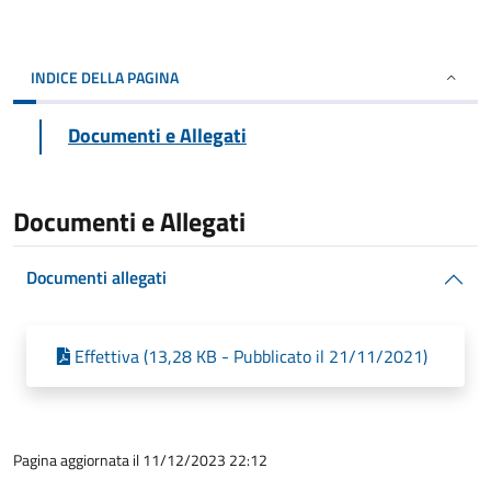
INDICE DELLA PAGINA
Documenti e Allegati
Documenti e Allegati
Documenti allegati
Effettiva (13,28 KB - Pubblicato il 21/11/2021)
Pagina aggiornata il 11/12/2023 22:12