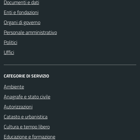
Documenti e dati
Enti e fondazioni
Organi di governo
Personale amministrativo
Politici
Uffici
CATEGORIE DI SERVIZIO
Ambiente
Anagrafe e stato civile
Autorizzazioni
Catasto e urbanistica
Cultura e tempo libero
Educazione e formazione