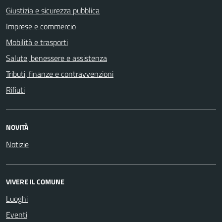
Giustizia e sicurezza pubblica
Imprese e commercio
Mobilità e trasporti
Salute, benessere e assistenza
Tributi, finanze e contravvenzioni
Rifiuti
NOVITÀ
Notizie
VIVERE IL COMUNE
Luoghi
Eventi