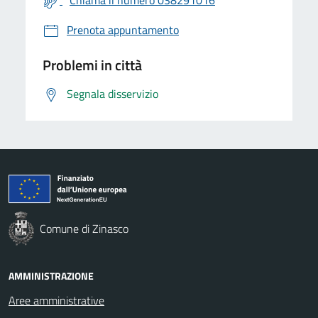
Prenota appuntamento
Problemi in città
Segnala disservizio
Comune di Zinasco
AMMINISTRAZIONE
Aree amministrative