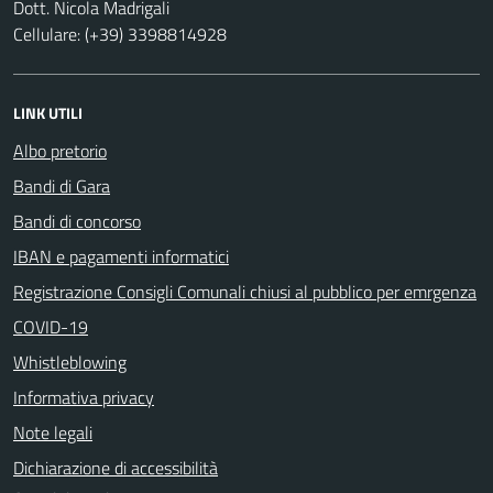
Dott. Nicola Madrigali
Cellulare: (+39) 3398814928
LINK UTILI
Albo pretorio
Bandi di Gara
Bandi di concorso
IBAN e pagamenti informatici
Registrazione Consigli Comunali chiusi al pubblico per emrgenza
COVID-19
Whistleblowing
Informativa privacy
Note legali
Dichiarazione di accessibilità