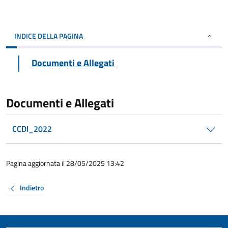
INDICE DELLA PAGINA
Documenti e Allegati
Documenti e Allegati
CCDI_2022
Pagina aggiornata il 28/05/2025 13:42
Indietro