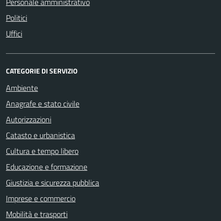
Personale amministrativo
Politici
Uffici
CATEGORIE DI SERVIZIO
Ambiente
Anagrafe e stato civile
Autorizzazioni
Catasto e urbanistica
Cultura e tempo libero
Educazione e formazione
Giustizia e sicurezza pubblica
Imprese e commercio
Mobilità e trasporti