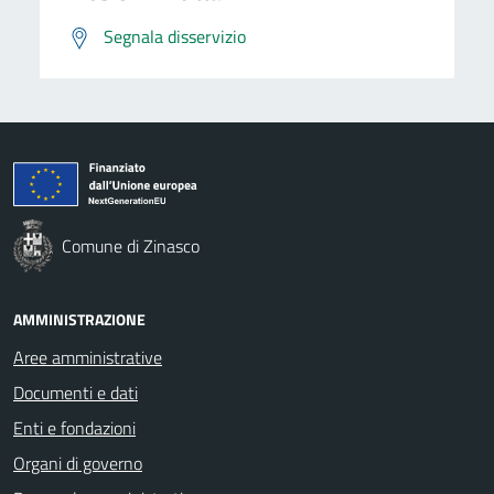
Segnala disservizio
Comune di Zinasco
AMMINISTRAZIONE
Aree amministrative
Documenti e dati
Enti e fondazioni
Organi di governo