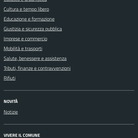
Cultura e tempo libero
Educazione e formazione
Giustizia e sicurezza pubblica
Imprese e commercio
Mobilità e trasporti
Salute, benessere e assistenza
Tributi, finanze e contravvenzioni
Rifiuti
NOVITÀ
Notizie
VIVERE IL COMUNE