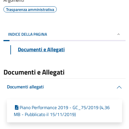
Argomenti
Trasparenza amministrativa
INDICE DELLA PAGINA
Documenti e Allegati
Documenti e Allegati
Documenti allegati
Piano Performance 2019 - GC_75/2019 (4,36
MB - Pubblicato il 15/11/2019)