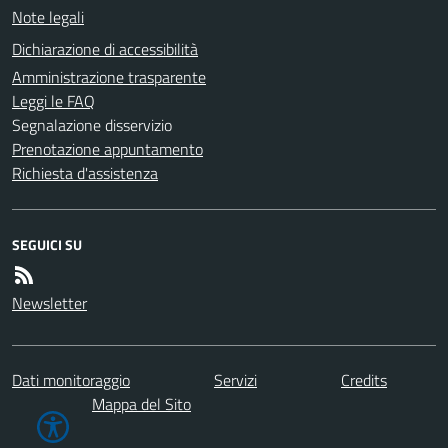
Note legali
Dichiarazione di accessibilità
Amministrazione trasparente
Leggi le FAQ
Segnalazione disservizio
Prenotazione appuntamento
Richiesta d'assistenza
SEGUICI SU
Newsletter
Dati monitoraggio
Servizi
Credits
Mappa del Sito