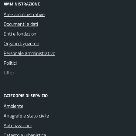
AMMINISTRAZIONE
Aree amministrative
Documenti e dati
Enti e fondazioni
Organi di governo
Personale amministrativo
Politici
Uffici
CATEGORIE DI SERVIZIO
Ambiente
Anagrafe e stato civile
Autorizzazioni
Catasto e urbanistica