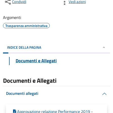
Condividi
Vedi azioni
Argomenti
Trasparenza amministrativa
INDICE DELLA PAGINA
Documenti e Allegati
Documenti e Allegati
Documenti allegati
Approvazione relazione Performance 2019 -