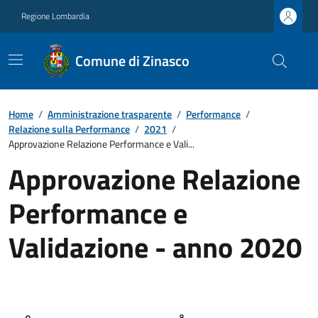
Regione Lombardia
Comune di Zinasco
Home
/
Amministrazione trasparente
/
Performance
/
Relazione sulla Performance
/
2021
/
Approvazione Relazione Performance e Vali...
Approvazione Relazione
Performance e
Validazione - anno 2020