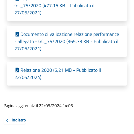
GC_75/2020 (477,15 KB - Pubblicato il
27/05/2021)
Documento di validazione relazione performance
- allegato - GC_75/2020 (365,73 KB - Pubblicato il
27/05/2021)
Relazione 2020 (5,21 MB - Pubblicato il
22/05/2024)
Pagina aggiornata il 22/05/2024 14:05
Indietro