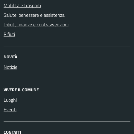
Mobilità e trasporti
Salute, benessere e assistenza
Tributi, finanze e contravvenzioni
Rifiuti
NOVITÀ
Notizie
VIVERE IL COMUNE
Luoghi
Eventi
CONTATTI