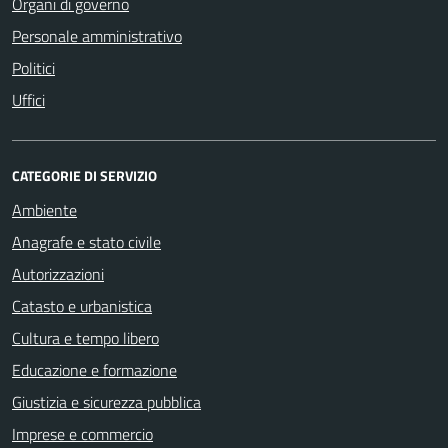
Organi di governo
Personale amministrativo
Politici
Uffici
CATEGORIE DI SERVIZIO
Ambiente
Anagrafe e stato civile
Autorizzazioni
Catasto e urbanistica
Cultura e tempo libero
Educazione e formazione
Giustizia e sicurezza pubblica
Imprese e commercio