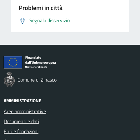
Problemi in città
Segnala disservizio
Comune di Zinasco
AMMINISTRAZIONE
Aree amministrative
Documenti e dati
Enti e fondazioni