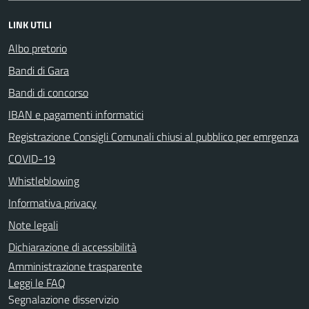
LINK UTILI
Albo pretorio
Bandi di Gara
Bandi di concorso
IBAN e pagamenti informatici
Registrazione Consigli Comunali chiusi al pubblico per emrgenza
COVID-19
Whistleblowing
Informativa privacy
Note legali
Dichiarazione di accessibilità
Amministrazione trasparente
Leggi le FAQ
Segnalazione disservizio