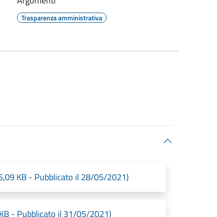
Argomenti
Trasparenza amministrativa
6,09 KB - Pubblicato il 28/05/2021)
9 KB - Pubblicato il 31/05/2021)