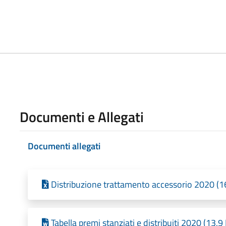
Documenti e Allegati
Documenti allegati
Distribuzione trattamento accessorio 2020 (1
Tabella premi stanziati e distribuiti 2020 (13,