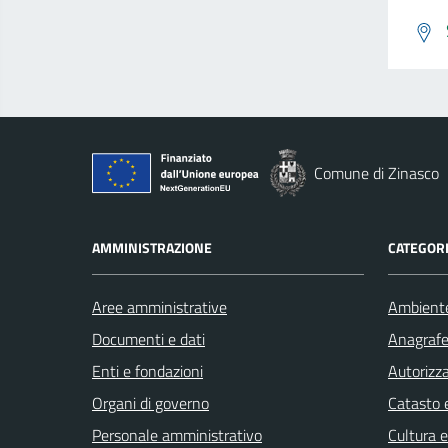
Comune di Zinasco
AMMINISTRAZIONE
CATEGORI
Aree amministrative
Ambient
Documenti e dati
Anagrafe 
Enti e fondazioni
Autorizza
Organi di governo
Catasto e
Personale amministrativo
Cultura 