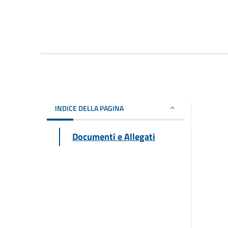
INDICE DELLA PAGINA
Documenti e Allegati