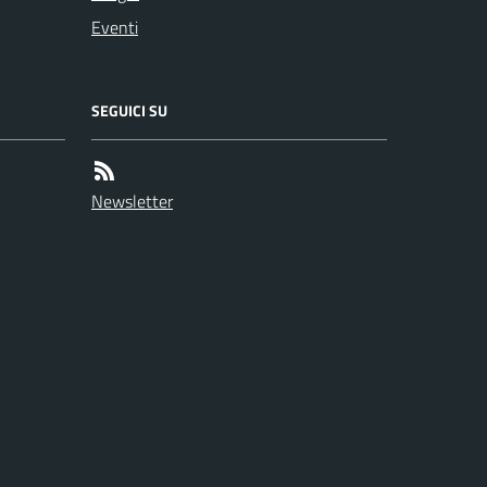
Eventi
SEGUICI SU
Newsletter