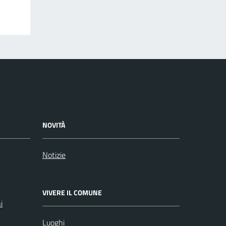
NOVITÀ
Notizie
VIVERE IL COMUNE
i
Luoghi