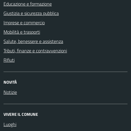
Educazione e formazione
Giustizia e sicurezza pubblica
Imprese e commercio
Mobilità e trasporti
Salute, benessere e assistenza
Tributi, finanze e contravvenzioni
Rifiuti
NOVITÀ
Notizie
VIVERE IL COMUNE
Luoghi