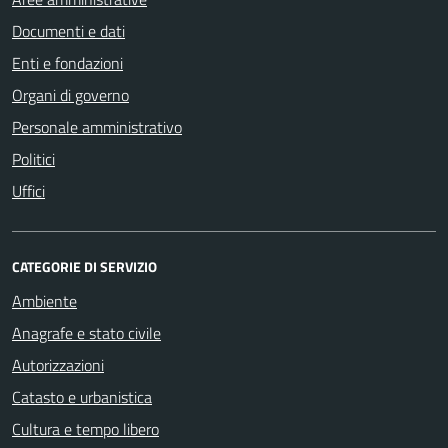
Documenti e dati
Enti e fondazioni
Organi di governo
Personale amministrativo
Politici
Uffici
CATEGORIE DI SERVIZIO
Ambiente
Anagrafe e stato civile
Autorizzazioni
Catasto e urbanistica
Cultura e tempo libero