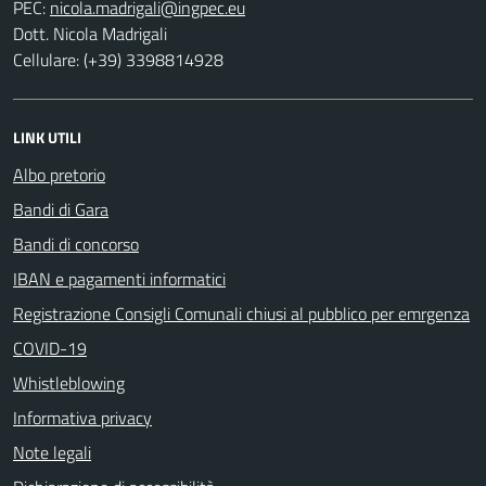
PEC:
Dott. Nicola Madrigali
Cellulare: (+39) 3398814928
LINK UTILI
Albo pretorio
Bandi di Gara
Bandi di concorso
IBAN e pagamenti informatici
Registrazione Consigli Comunali chiusi al pubblico per emrgenza
COVID-19
Whistleblowing
Informativa privacy
Note legali