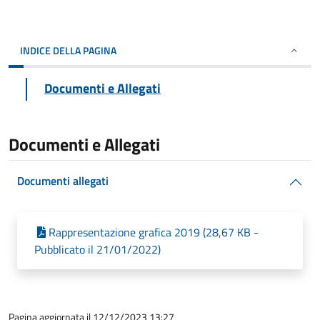
INDICE DELLA PAGINA
Documenti e Allegati
Documenti e Allegati
Documenti allegati
Rappresentazione grafica 2019 (28,67 KB -
Pubblicato il 21/01/2022)
Pagina aggiornata il 12/12/2023 13:27