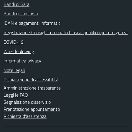
Bandi di Gara
Bandi di concorso
IBAN e pagamenti informatici
Registrazione Consigli Comunali chiusi al pubblico per emrgenza
COVID-19
Whistleblowing
Informativa privacy
Note legali
Dichiarazione di accessibilità
Amministrazione trasparente
Leggi le FAQ
Segnalazione disservizio
Prenotazione appuntamento
Richiesta d'assistenza