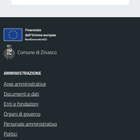
Comune di Zinasco
AMMINISTRAZIONE
Aree amministrative
Documenti e dati
Enti e fondazioni
Organi di governo
Personale amministrativo
Politici