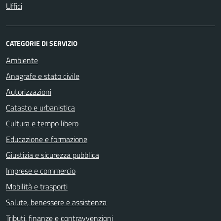
Uffici
CATEGORIE DI SERVIZIO
Ambiente
Anagrafe e stato civile
Autorizzazioni
Catasto e urbanistica
Cultura e tempo libero
Educazione e formazione
Giustizia e sicurezza pubblica
Imprese e commercio
Mobilità e trasporti
Salute, benessere e assistenza
Tributi, finanze e contravvenzioni