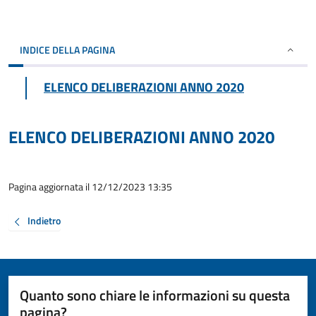
INDICE DELLA PAGINA
ELENCO DELIBERAZIONI ANNO 2020
ELENCO DELIBERAZIONI ANNO 2020
Pagina aggiornata il 12/12/2023 13:35
Indietro
Quanto sono chiare le informazioni su questa
pagina?