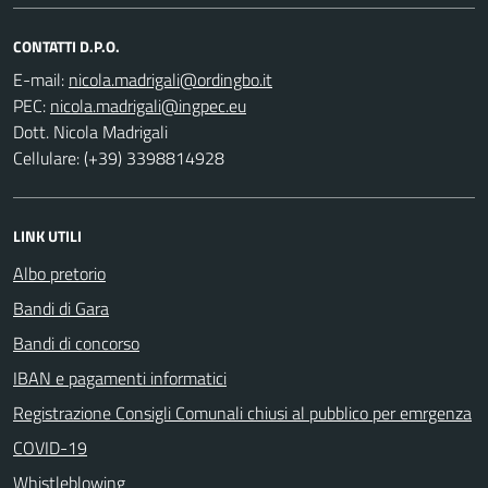
CONTATTI D.P.O.
E-mail:
PEC:
Dott. Nicola Madrigali
Cellulare: (+39) 3398814928
LINK UTILI
Albo pretorio
Bandi di Gara
Bandi di concorso
IBAN e pagamenti informatici
Registrazione Consigli Comunali chiusi al pubblico per emrgenza
COVID-19
Whistleblowing