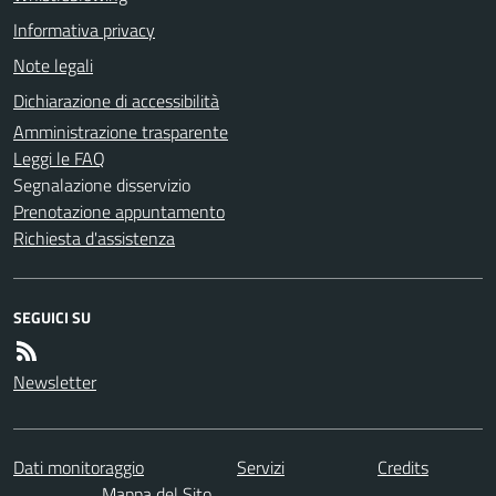
Informativa privacy
Note legali
Dichiarazione di accessibilità
Amministrazione trasparente
Leggi le FAQ
Segnalazione disservizio
Prenotazione appuntamento
Richiesta d'assistenza
SEGUICI SU
Newsletter
Dati monitoraggio
Servizi
Credits
Mappa del Sito