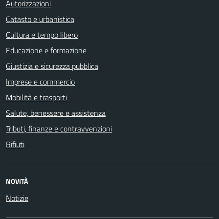
Autorizzazioni
Catasto e urbanistica
Cultura e tempo libero
Educazione e formazione
Giustizia e sicurezza pubblica
Imprese e commercio
Mobilità e trasporti
Salute, benessere e assistenza
Tributi, finanze e contravvenzioni
Rifiuti
NOVITÀ
Notizie