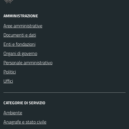
AMMINISTRAZIONE
Aree amministrative
Documenti e dati
Enti e fondazioni
Organi di governo
Personale amministrativo
Politici
Uffici
CATEGORIE DI SERVIZIO
Ambiente
Anagrafe e stato civile