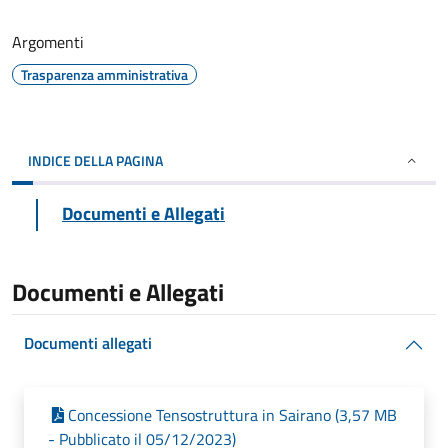
Argomenti
Trasparenza amministrativa
INDICE DELLA PAGINA
Documenti e Allegati
Documenti e Allegati
Documenti allegati
Concessione Tensostruttura in Sairano (3,57 MB
- Pubblicato il 05/12/2023)