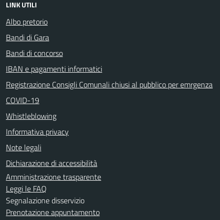
LINK UTILI
Albo pretorio
Bandi di Gara
Bandi di concorso
IBAN e pagamenti informatici
Registrazione Consigli Comunali chiusi al pubblico per emrgenza
COVID-19
Whistleblowing
Informativa privacy
Note legali
Dichiarazione di accessibilità
Amministrazione trasparente
Leggi le FAQ
Segnalazione disservizio
Prenotazione appuntamento