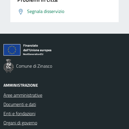
Segnala disservizio
Comune di Zinasco
AMMINISTRAZIONE
Aree amministrative
Documenti e dati
Enti e fondazioni
Organi di governo