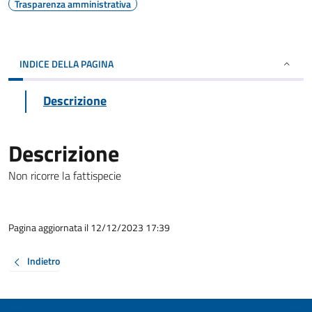
Trasparenza amministrativa
INDICE DELLA PAGINA
Descrizione
Descrizione
Non ricorre la fattispecie
Pagina aggiornata il 12/12/2023 17:39
Indietro