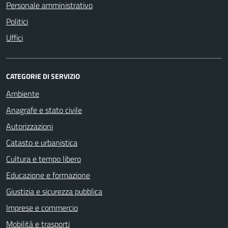
Personale amministrativo
Politici
Uffici
CATEGORIE DI SERVIZIO
Ambiente
Anagrafe e stato civile
Autorizzazioni
Catasto e urbanistica
Cultura e tempo libero
Educazione e formazione
Giustizia e sicurezza pubblica
Imprese e commercio
Mobilità e trasporti