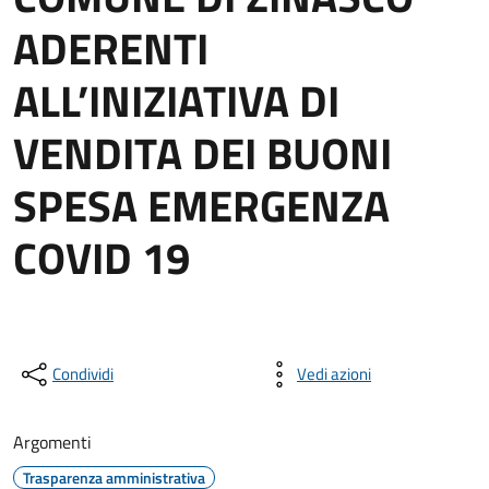
ADERENTI
ALL’INIZIATIVA DI
VENDITA DEI BUONI
SPESA EMERGENZA
COVID 19
Condividi
Vedi azioni
Argomenti
Trasparenza amministrativa