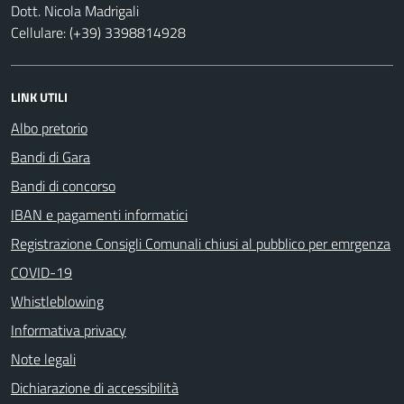
Dott. Nicola Madrigali
Cellulare: (+39) 3398814928
LINK UTILI
Albo pretorio
Bandi di Gara
Bandi di concorso
IBAN e pagamenti informatici
Registrazione Consigli Comunali chiusi al pubblico per emrgenza
COVID-19
Whistleblowing
Informativa privacy
Note legali
Dichiarazione di accessibilità