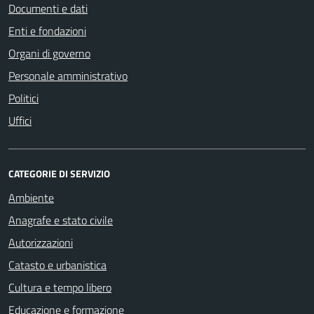
Documenti e dati
Enti e fondazioni
Organi di governo
Personale amministrativo
Politici
Uffici
CATEGORIE DI SERVIZIO
Ambiente
Anagrafe e stato civile
Autorizzazioni
Catasto e urbanistica
Cultura e tempo libero
Educazione e formazione