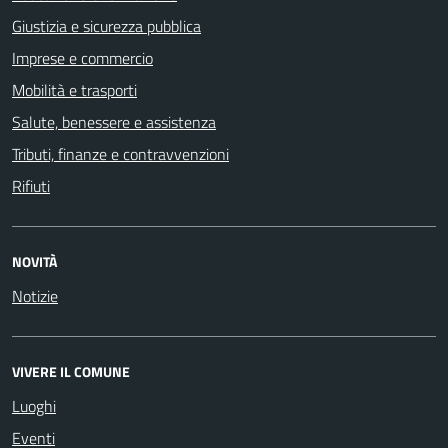
Giustizia e sicurezza pubblica
Imprese e commercio
Mobilità e trasporti
Salute, benessere e assistenza
Tributi, finanze e contravvenzioni
Rifiuti
NOVITÀ
Notizie
VIVERE IL COMUNE
Luoghi
Eventi