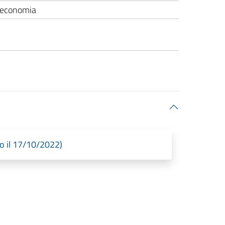
n economia
 il 17/10/2022)