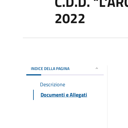
C.D.D. "L'
2022
INDICE DELLA PAGINA
Descrizione
Documenti e Allegati