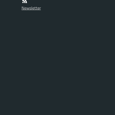
Newsletter