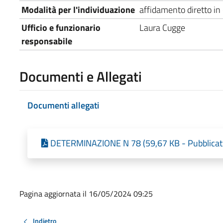
Modalità per l'individuazione
affidamento diretto i
Ufficio e funzionario
Laura Cugge
responsabile
Documenti e Allegati
Documenti allegati
DETERMINAZIONE N 78 (59,67 KB - Pubblicato
Pagina aggiornata il 16/05/2024 09:25
Indietro