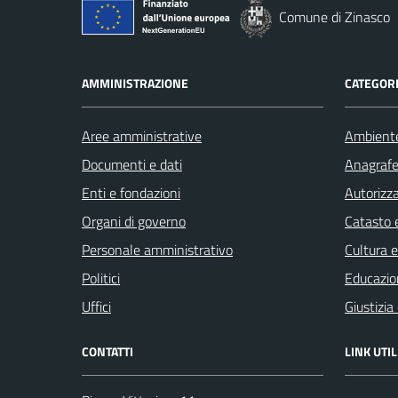
Comune di Zinasco
AMMINISTRAZIONE
CATEGORI
Aree amministrative
Ambient
Documenti e dati
Anagrafe 
Enti e fondazioni
Autorizza
Organi di governo
Catasto e
Personale amministrativo
Cultura 
Politici
Educazio
Uffici
Giustizia
CONTATTI
LINK UTIL