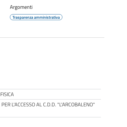
Argomenti
Trasparenza amministrativa
FISICA
PER L'ACCESSO AL C.D.D. "L'ARCOBALENO"