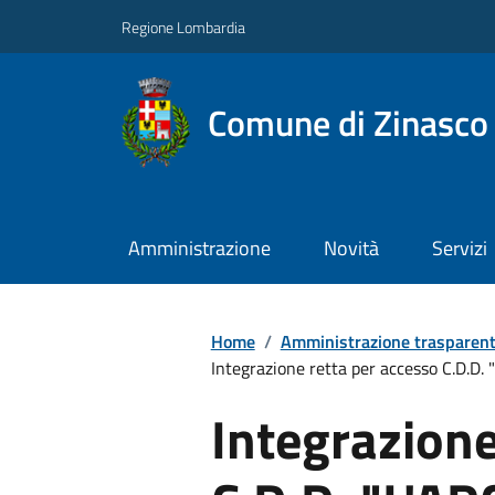
Regione Lombardia
Comune di Zinasco
Amministrazione
Novità
Servizi
Home
/
Amministrazione trasparen
Integrazione retta per accesso C.D.D. "L'
Integrazione