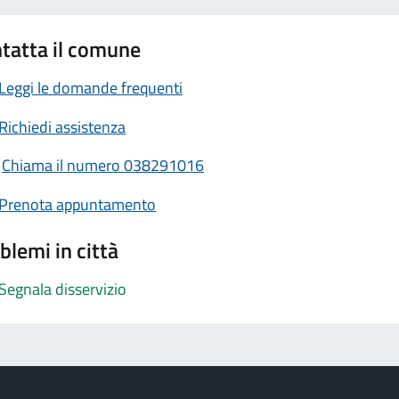
tatta il comune
Leggi le domande frequenti
Richiedi assistenza
Chiama il numero 038291016
Prenota appuntamento
blemi in città
Segnala disservizio