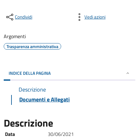
Condividi
Vedi azioni
Argomenti
Trasparenza amministrativa
INDICE DELLA PAGINA
Descrizione
Documenti e Allegati
Descrizione
Data
30/06/2021