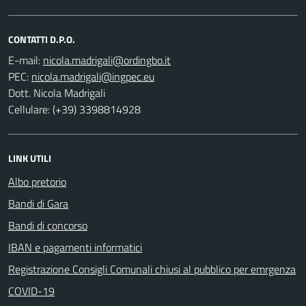
CONTATTI D.P.O.
E-mail:
PEC:
Dott. Nicola Madrigali
Cellulare: (+39) 3398814928
LINK UTILI
Albo pretorio
Bandi di Gara
Bandi di concorso
IBAN e pagamenti informatici
Registrazione Consigli Comunali chiusi al pubblico per emrgenza
COVID-19