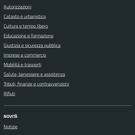
Autorizzazioni
Catasto e urbanistica
Cultura e tempo libero
Educazione e formazione
Giustizia e sicurezza pubblica
Imprese e commercio
Mobilità e trasporti
Salute, benessere e assistenza
Tributi, finanze e contravvenzioni
Rifiuti
NOVITÀ
Notizie