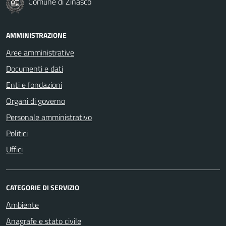
Comune di Zinasco
AMMINISTRAZIONE
Aree amministrative
Documenti e dati
Enti e fondazioni
Organi di governo
Personale amministrativo
Politici
Uffici
CATEGORIE DI SERVIZIO
Ambiente
Anagrafe e stato civile