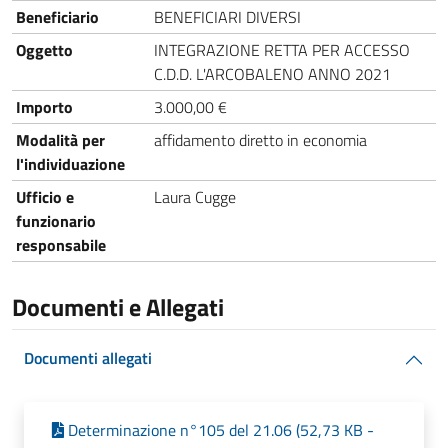
Beneficiario
BENEFICIARI DIVERSI
Oggetto
INTEGRAZIONE RETTA PER ACCESSO
C.D.D. L'ARCOBALENO ANNO 2021
Importo
3.000,00 €
Modalità per
affidamento diretto in economia
l'individuazione
Ufficio e
Laura Cugge
funzionario
responsabile
Documenti e Allegati
Documenti allegati
Determinazione n°105 del 21.06 (52,73 KB -