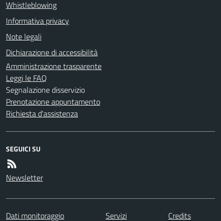
Whistleblowing
Informativa privacy
Note legali
Dichiarazione di accessibilità
Amministrazione trasparente
Leggi le FAQ
Segnalazione disservizio
Prenotazione appuntamento
Richiesta d'assistenza
SEGUICI SU
Newsletter
Dati monitoraggio
Servizi
Credits