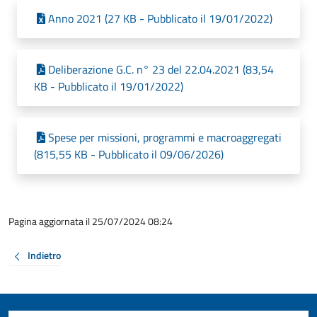
Anno 2021 (27 KB - Pubblicato il 19/01/2022)
Deliberazione G.C. n° 23 del 22.04.2021 (83,54
KB - Pubblicato il 19/01/2022)
Spese per missioni, programmi e macroaggregati
(815,55 KB - Pubblicato il 09/06/2026)
Pagina aggiornata il 25/07/2024 08:24
Indietro