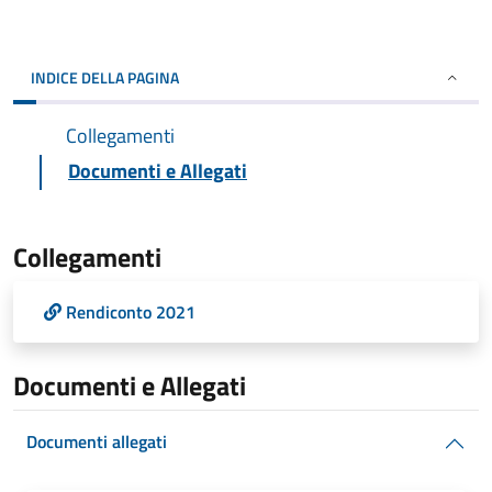
INDICE DELLA PAGINA
Collegamenti
Documenti e Allegati
Collegamenti
Rendiconto 2021
Documenti e Allegati
Documenti allegati