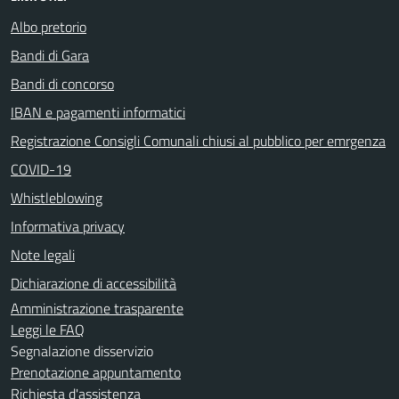
Albo pretorio
Bandi di Gara
Bandi di concorso
IBAN e pagamenti informatici
Registrazione Consigli Comunali chiusi al pubblico per emrgenza
COVID-19
Whistleblowing
Informativa privacy
Note legali
Dichiarazione di accessibilità
Amministrazione trasparente
Leggi le FAQ
Segnalazione disservizio
Prenotazione appuntamento
Richiesta d'assistenza