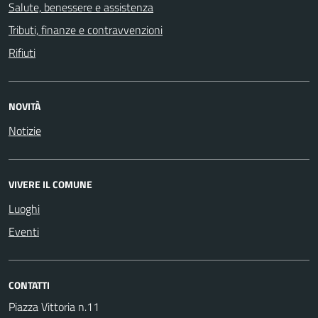
Salute, benessere e assistenza
Tributi, finanze e contravvenzioni
Rifiuti
NOVITÀ
Notizie
VIVERE IL COMUNE
Luoghi
Eventi
CONTATTI
Piazza Vittoria n.11