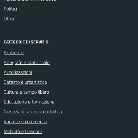
Politici
Uffici
CATEGORIE DI SERVIZIO
Ambiente
Anagrafe e stato civile
Autorizzazioni
Catasto e urbanistica
Cultura e tempo libero
Educazione e formazione
Giustizia e sicurezza pubblica
Imprese e commercio
Mobilità e trasporti