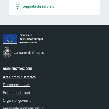
Segnala disservizio
Comune di Zinasco
AMMINISTRAZIONE
Aree amministrative
Documenti e dati
Enti e fondazioni
Organi di governo
Personale amministrativo