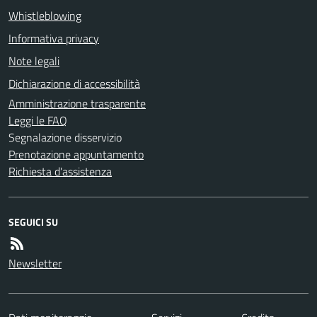
Whistleblowing
Informativa privacy
Note legali
Dichiarazione di accessibilità
Amministrazione trasparente
Leggi le FAQ
Segnalazione disservizio
Prenotazione appuntamento
Richiesta d'assistenza
SEGUICI SU
Newsletter