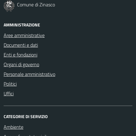
Comune di Zinasco
AMMINISTRAZIONE
Aree amministrative
Documenti e dati
Enti e fondazioni
Organi di governo
Personale amministrativo
Politici
Uffici
CATEGORIE DI SERVIZIO
Ambiente