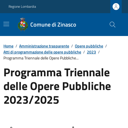
Regione Lombardia
Comune di Zinasco
Home
/
Amministrazione trasparente
/
Opere pubbliche
/
Atti di programmazione delle opere pubbliche
/
2023
/
Programma Triennale delle Opere Pubbliche...
Programma Triennale
delle Opere Pubbliche
2023/2025