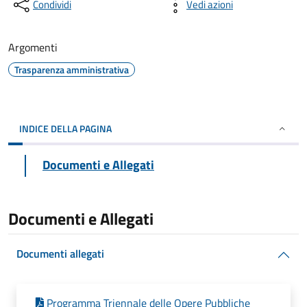
Condividi
Vedi azioni
Argomenti
Trasparenza amministrativa
INDICE DELLA PAGINA
Documenti e Allegati
Documenti e Allegati
Documenti allegati
Programma Triennale delle Opere Pubbliche