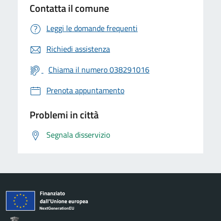
Contatta il comune
Leggi le domande frequenti
Richiedi assistenza
Chiama il numero 038291016
Prenota appuntamento
Problemi in città
Segnala disservizio