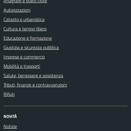
Anagrafe e stato civile
Autorizzazioni
Catasto e urbanistica
Cultura e tempo libero
Educazione e formazione
Giustizia e sicurezza pubblica
Imprese e commercio
Mobilità e trasporti
Salute, benessere e assistenza
Tributi, finanze e contravvenzioni
Rifiuti
NOVITÀ
Notizie