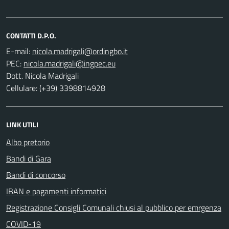
CONTATTI D.P.O.
E-mail:
PEC:
Dott. Nicola Madrigali
Cellulare: (+39) 3398814928
LINK UTILI
Albo pretorio
Bandi di Gara
Bandi di concorso
IBAN e pagamenti informatici
Registrazione Consigli Comunali chiusi al pubblico per emrgenza
COVID-19