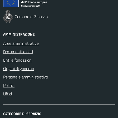
Comune di Zinasco
AMMINISTRAZIONE
Aree amministrative
Documenti e dati
Enti e fondazioni
Organi di governo
Personale amministrativo
Politici
Uffici
CATEGORIE DI SERVIZIO