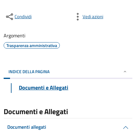
Condividi
Vedi azioni
Argomenti
Trasparenza amministrativa
INDICE DELLA PAGINA
Documenti e Allegati
Documenti e Allegati
Documenti allegati