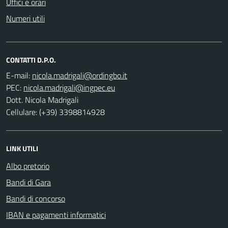
Uffici e orari
Numeri utili
CONTATTI D.P.O.
E-mail:
PEC:
Dott. Nicola Madrigali
Cellulare: (+39) 3398814928
LINK UTILI
Albo pretorio
Bandi di Gara
Bandi di concorso
IBAN e pagamenti informatici