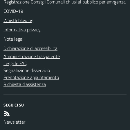
Registrazione Consigli Comunali chiusi al pubblico per emrgenza
COVID-19
Whistleblowing
Informativa privacy
Note legali
Dichiarazione di accessibilità
Amministrazione trasparente
Leggi le FAQ
Segnalazione disservizio
Prenotazione appuntamento
Richiesta d'assistenza
SEGUICI SU
Newsletter