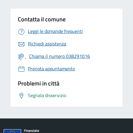
Contatta il comune
Leggi le domande frequenti
Richiedi assistenza
Chiama il numero 038291016
Prenota appuntamento
Problemi in città
Segnala disservizio