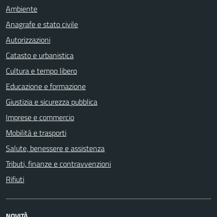
Ambiente
Anagrafe e stato civile
Autorizzazioni
Catasto e urbanistica
Cultura e tempo libero
Educazione e formazione
Giustizia e sicurezza pubblica
Imprese e commercio
Mobilità e trasporti
Salute, benessere e assistenza
Tributi, finanze e contravvenzioni
Rifiuti
NOVITÀ