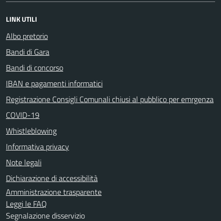
LINK UTILI
Albo pretorio
Bandi di Gara
Bandi di concorso
IBAN e pagamenti informatici
Registrazione Consigli Comunali chiusi al pubblico per emrgenza
COVID-19
Whistleblowing
Informativa privacy
Note legali
Dichiarazione di accessibilità
Amministrazione trasparente
Leggi le FAQ
Segnalazione disservizio