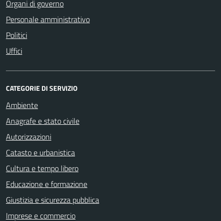
Organi di governo
Personale amministrativo
Politici
Uffici
CATEGORIE DI SERVIZIO
Ambiente
Anagrafe e stato civile
Autorizzazioni
Catasto e urbanistica
Cultura e tempo libero
Educazione e formazione
Giustizia e sicurezza pubblica
Imprese e commercio