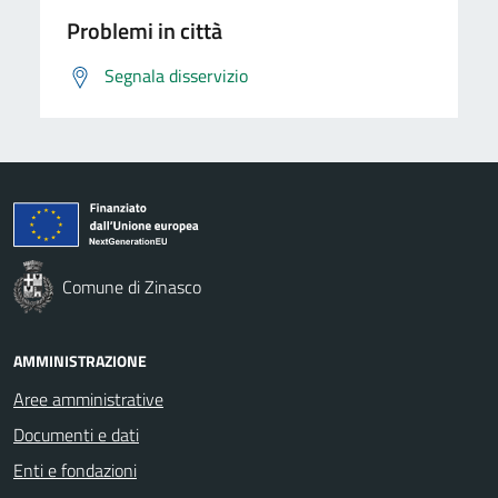
Problemi in città
Segnala disservizio
Comune di Zinasco
AMMINISTRAZIONE
Aree amministrative
Documenti e dati
Enti e fondazioni