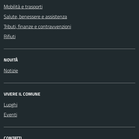
Mobilità e trasporti
Salute, benessere e assistenza
Tributi, finanze e contravvenzioni
Rifiuti
NOVITÀ
Notizie
VIVERE IL COMUNE
Luoghi
Eventi
CONTATTI