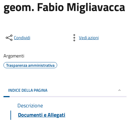
geom. Fabio Migliavacca
Condividi
Vedi azioni
Argomenti
Trasparenza amministrativa
INDICE DELLA PAGINA
Descrizione
Documenti e Allegati