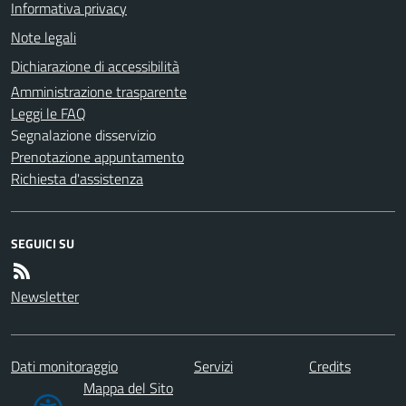
Informativa privacy
Note legali
Dichiarazione di accessibilità
Amministrazione trasparente
Leggi le FAQ
Segnalazione disservizio
Prenotazione appuntamento
Richiesta d'assistenza
SEGUICI SU
Newsletter
Dati monitoraggio
Servizi
Credits
Mappa del Sito