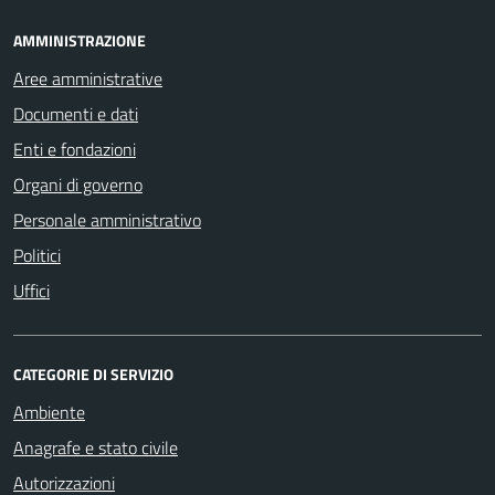
AMMINISTRAZIONE
Aree amministrative
Documenti e dati
Enti e fondazioni
Organi di governo
Personale amministrativo
Politici
Uffici
CATEGORIE DI SERVIZIO
Ambiente
Anagrafe e stato civile
Autorizzazioni