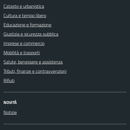
Catasto e urbanistica
Cultura e tempo libero
Educazione e formazione
Giustizia e sicurezza pubblica
Imprese e commercio
Mobilità e trasporti
Salute, benessere e assistenza
Tributi, finanze e contravvenzioni
Rifiuti
NOVITÀ
Notizie