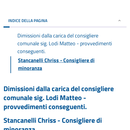
INDICE DELLA PAGINA
Dimissioni dalla carica del consigliere
comunale sig. Lodi Matteo - provvedimenti
conseguenti.
Stancanelli Chriss - Consigliere di
minoranza
Dimissioni dalla carica del consigliere
comunale sig. Lodi Matteo -
provvedimenti conseguenti.
Stancanelli Chriss - Consigliere di
minoranza