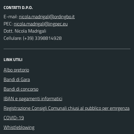
CONTATTI D.P.O.
E-mail:
PEC:
Dott. Nicola Madrigali
Cellulare: (+39) 3398814928
LINK UTILI
Albo pretorio
Bandi di Gara
Bandi di concorso
IBAN e pagamenti informatici
Registrazione Consigli Comunali chiusi al pubblico per emrgenza
COVID-19
Whistleblowing