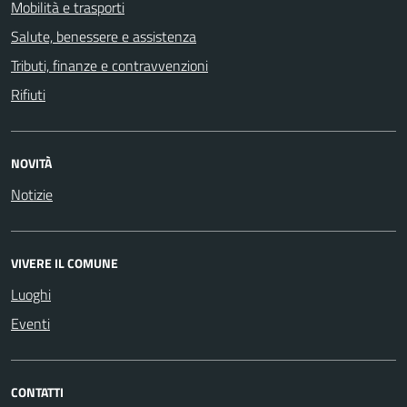
Mobilità e trasporti
Salute, benessere e assistenza
Tributi, finanze e contravvenzioni
Rifiuti
NOVITÀ
Notizie
VIVERE IL COMUNE
Luoghi
Eventi
CONTATTI