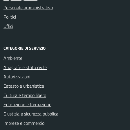
Personale amministrativo
Politici
Uffici
CATEGORIE DI SERVIZIO
Ambiente
Anagrafe e stato civile
Autorizzazioni
Catasto e urbanistica
Cultura e tempo libero
Educazione e formazione
Giustizia e sicurezza pubblica
Imprese e commercio