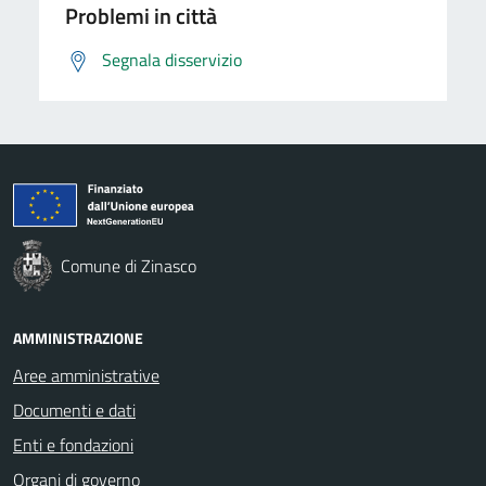
Problemi in città
Segnala disservizio
Comune di Zinasco
AMMINISTRAZIONE
Aree amministrative
Documenti e dati
Enti e fondazioni
Organi di governo