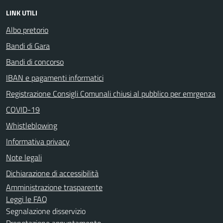
LINK UTILI
Albo pretorio
Bandi di Gara
Bandi di concorso
IBAN e pagamenti informatici
Registrazione Consigli Comunali chiusi al pubblico per emrgenza
COVID-19
Whistleblowing
Informativa privacy
Note legali
Dichiarazione di accessibilità
Amministrazione trasparente
Leggi le FAQ
Segnalazione disservizio
Prenotazione appuntamento