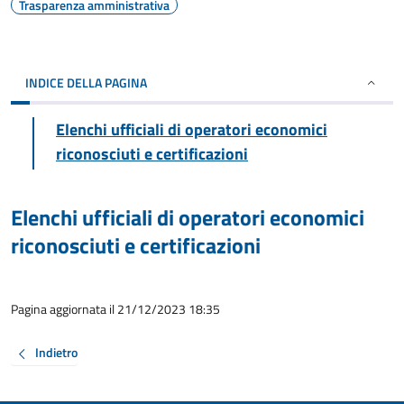
Trasparenza amministrativa
INDICE DELLA PAGINA
Elenchi ufficiali di operatori economici
riconosciuti e certificazioni
Elenchi ufficiali di operatori economici
riconosciuti e certificazioni
Pagina aggiornata il 21/12/2023 18:35
Indietro