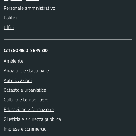
Personale amministrativo
Politici
Uffici
CATEGORIE DI SERVIZIO
Ambiente
Anagrafe e stato civile
Autorizzazioni
Catasto e urbanistica
Cultura e tempo libero
Educazione e formazione
Giustizia e sicurezza pubblica
Imprese e commercio