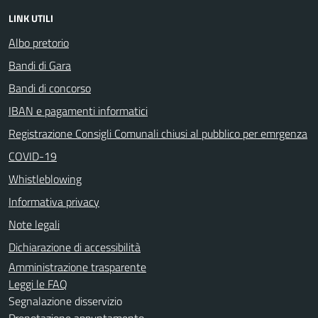
LINK UTILI
Albo pretorio
Bandi di Gara
Bandi di concorso
IBAN e pagamenti informatici
Registrazione Consigli Comunali chiusi al pubblico per emrgenza
COVID-19
Whistleblowing
Informativa privacy
Note legali
Dichiarazione di accessibilità
Amministrazione trasparente
Leggi le FAQ
Segnalazione disservizio
Prenotazione appuntamento