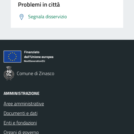
Problemi in città
Segnala disservizio
Comune di Zinasco
AMMINISTRAZIONE
Aree amministrative
Documenti e dati
Enti e fondazioni
Organi di governo