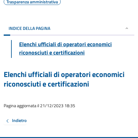
Trasparenza amministrativa
INDICE DELLA PAGINA
Elenchi ufficiali di operatori economici
riconosciuti e certificazioni
Elenchi ufficiali di operatori economici
riconosciuti e certificazioni
Pagina aggiornata il 21/12/2023 18:35
Indietro