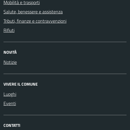
Mobilità e trasporti
Salute, benessere e assistenza
Tributi, finanze e contravvenzioni
Rifiuti
NOVITÀ
Notizie
VIVERE IL COMUNE
Luoghi
Eventi
CONTATTI