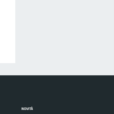
NOVITÀ