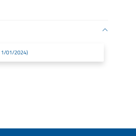
l 11/01/2024)