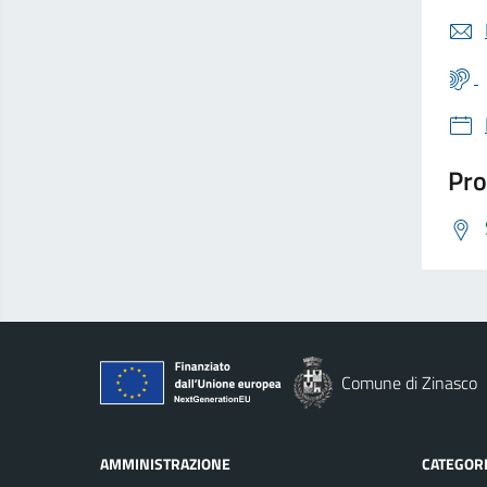
Pro
Comune di Zinasco
AMMINISTRAZIONE
CATEGORI