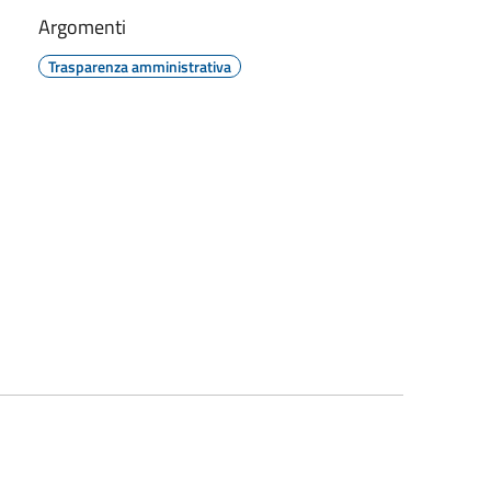
Argomenti
Trasparenza amministrativa