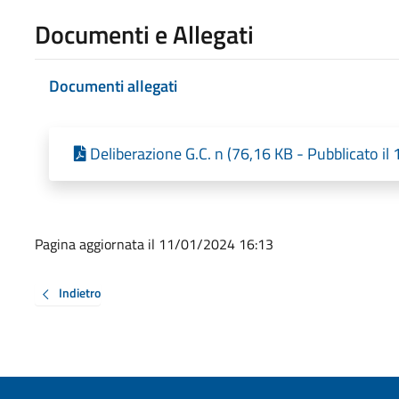
Documenti e Allegati
Documenti allegati
Deliberazione G.C. n (76,16 KB - Pubblicato i
Pagina aggiornata il 11/01/2024 16:13
Indietro