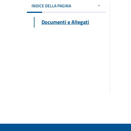
INDICE DELLA PAGINA
Documenti e Allegati