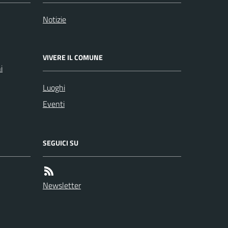
Notizie
VIVERE IL COMUNE
i
Luoghi
Eventi
SEGUICI SU
Newsletter