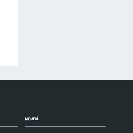
NOVITÀ