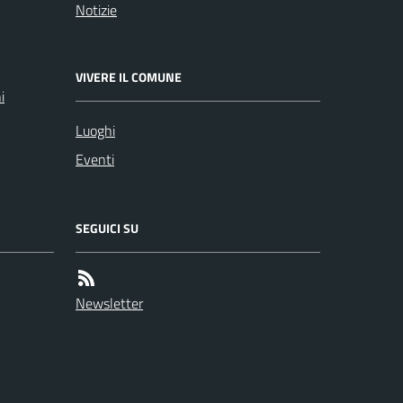
Notizie
VIVERE IL COMUNE
i
Luoghi
Eventi
SEGUICI SU
Newsletter