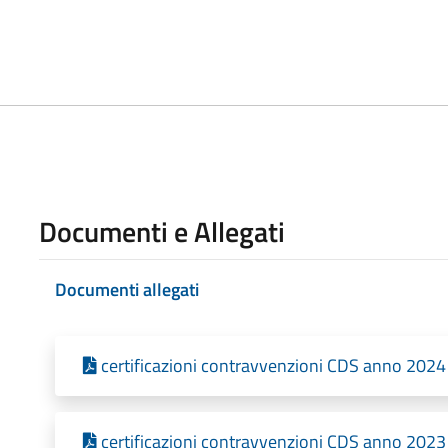
Documenti e Allegati
Documenti allegati
certificazioni contravvenzioni CDS anno 2024
certificazioni contravvenzioni CDS anno 2023