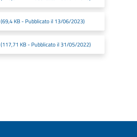
(69,4 KB - Pubblicato il 13/06/2023)
 (117,71 KB - Pubblicato il 31/05/2022)