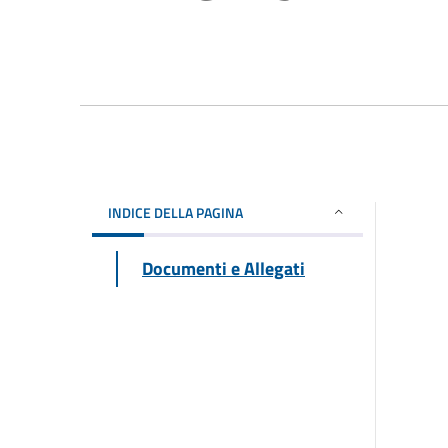
INDICE DELLA PAGINA
Documenti e Allegati