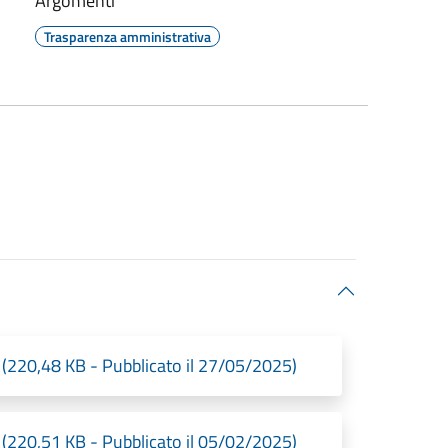
Argomenti
Trasparenza amministrativa
 (220,48 KB - Pubblicato il 27/05/2025)
 (220,51 KB - Pubblicato il 05/02/2025)