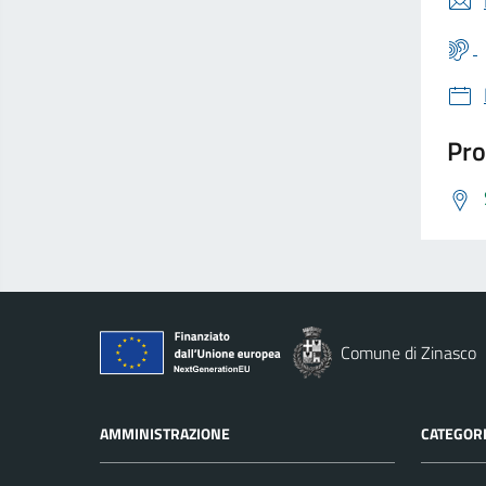
Pro
Comune di Zinasco
AMMINISTRAZIONE
CATEGORI