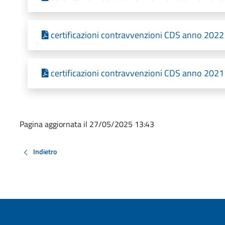
certificazioni contravvenzioni CDS anno 2022 
certificazioni contravvenzioni CDS anno 2021
Pagina aggiornata il 27/05/2025 13:43
Indietro