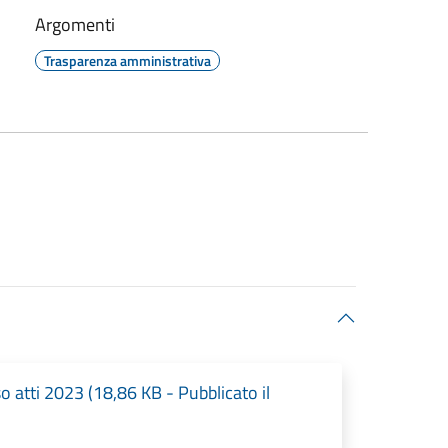
Argomenti
Trasparenza amministrativa
o atti 2023 (18,86 KB - Pubblicato il