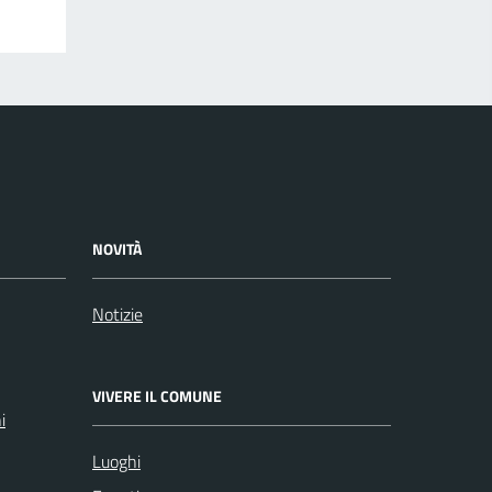
NOVITÀ
Notizie
VIVERE IL COMUNE
i
Luoghi