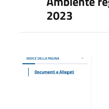
Ambiente reg
2023
INDICE DELLA PAGINA
Documenti e Allegati