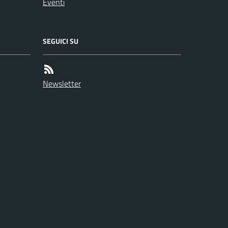
Eventi
SEGUICI SU
Newsletter