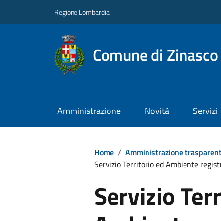
Regione Lombardia
Comune di Zinasco
Amministrazione
Novità
Servizi
Home
/
Amministrazione trasparen
Servizio Territorio ed Ambiente registro
Servizio Terr