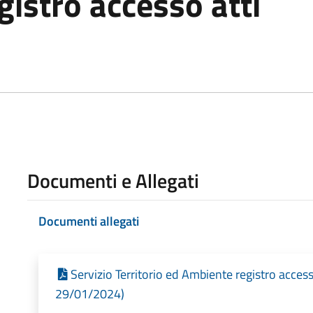
istro accesso atti
Documenti e Allegati
Documenti allegati
Servizio Territorio ed Ambiente registro access
29/01/2024)