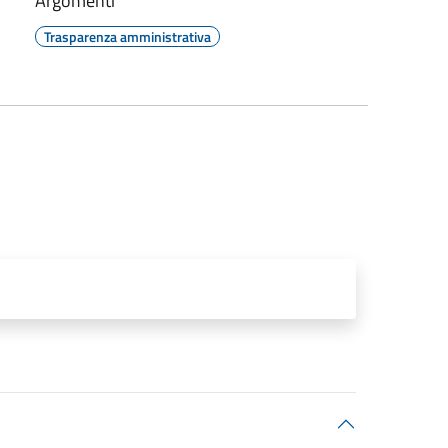
Argomenti
Trasparenza amministrativa