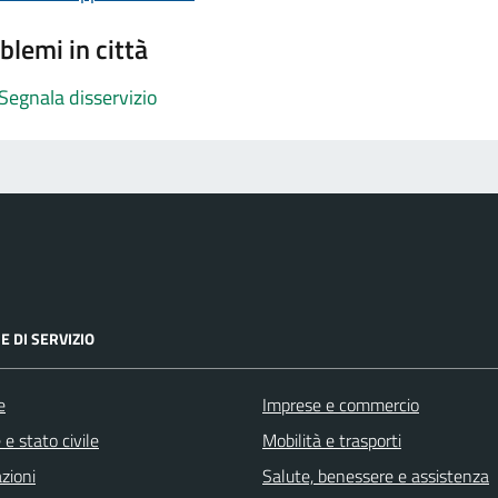
blemi in città
Segnala disservizio
E DI SERVIZIO
e
Imprese e commercio
e stato civile
Mobilità e trasporti
zioni
Salute, benessere e assistenza