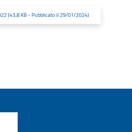
 2022 (43,8 KB - Pubblicato il 29/01/2024)