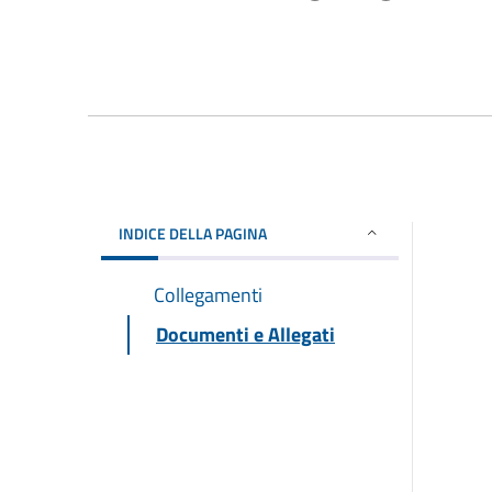
INDICE DELLA PAGINA
Collegamenti
Documenti e Allegati