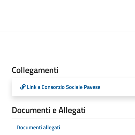
Collegamenti
Link a Consorzio Sociale Pavese
Documenti e Allegati
Documenti allegati