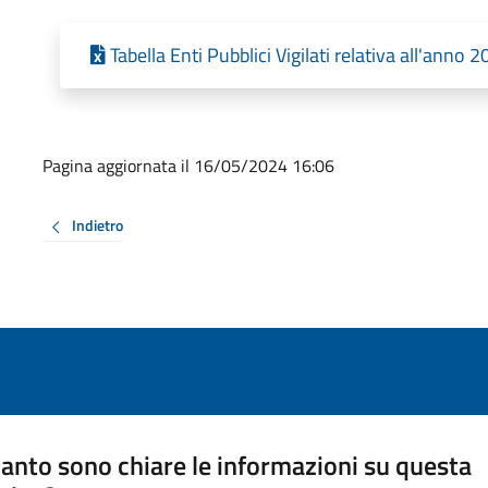
Tabella Enti Pubblici Vigilati relativa all'anno
Pagina aggiornata il 16/05/2024 16:06
Indietro
anto sono chiare le informazioni su questa