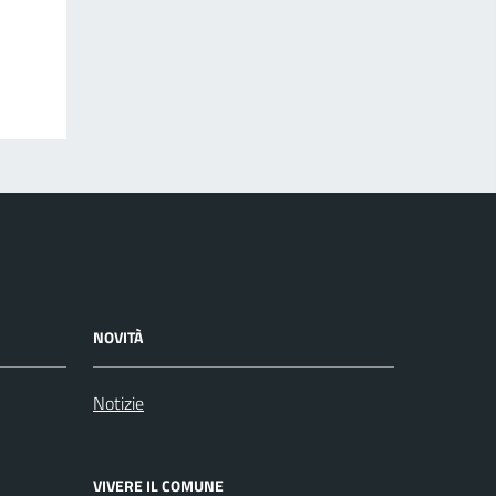
NOVITÀ
Notizie
VIVERE IL COMUNE