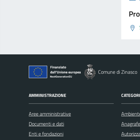
Pro
Comune di Zinasco
AMMINISTRAZIONE
CATEGORI
Aree amministrative
Ambient
Documenti e dati
Anagrafe 
Enti e fondazioni
Autorizza